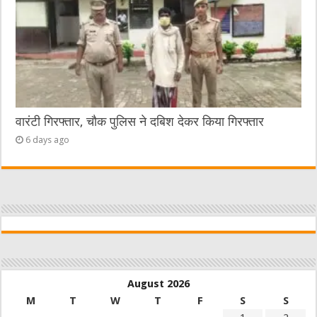
वारंटी गिरफ्तार, चौक पुलिस ने दबिश देकर किया गिरफ्तार
6 days ago
August 2026
M
T
W
T
F
S
S