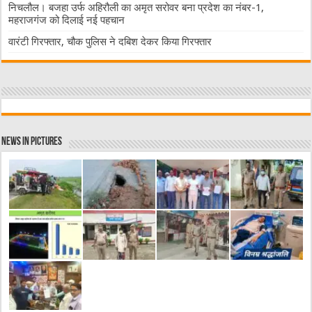
निचलौल। बजहा उर्फ अहिरौली का अमृत सरोवर बना प्रदेश का नंबर-1,
महराजगंज को दिलाई नई पहचान
वारंटी गिरफ्तार, चौक पुलिस ने दबिश देकर किया गिरफ्तार
News in Pictures