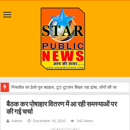
जलभ
बैठक कर पोषाहार वितरण में आ रही समस्याओं पर
की गई चर्चा
Admin
December 16, 2020
342 Views