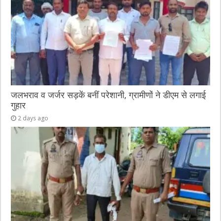
जलभराव व जर्जर सड़कें बनीं परेशानी, ग्रामीणों ने डीएम से लगाई
गुहार
2 days ago