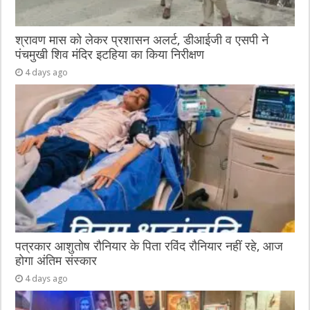
श्रावण मास को लेकर प्रशासन अलर्ट, डीआईजी व एसपी ने
पंचमुखी शिव मंदिर इटहिया का किया निरीक्षण
4 days ago
पत्रकार आशुतोष रौनियार के पिता रविंद रौनियार नहीं रहे, आज
होगा अंतिम संस्कार
4 days ago