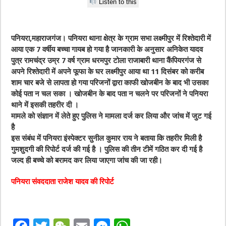
Listen to this
पनियरा,महाराजगंज।
पनियरा थाना क्षेत्र के ग्राम सभा लक्ष्मीपुर में रिश्तेदारी में
आया एक 7 वर्षीय बच्चा गायब हो गया है जानकारी के अनुसार अनिकेत यादव
पुत्र रामचंद्र उम्र 7 वर्ष ग्राम धरमपुर टोला राजाबारी थाना कैंपियरगंज से
अपने रिश्तेदारी में अपने फूफा के घर लक्ष्मीपुर आया था 11 दिसंबर को करीब
शाम चार बजे से लापता हो गया परिजनों द्वारा काफी खोजबीन के बाद भी उसका
कोई पता न चल सका । खोजबीन के बाद पता न चलने पर परिजनों ने पनियरा
थाने में इसकी तहरीर दी ।
मामले को संज्ञान में लेते हुए पुलिस ने मामला दर्ज कर लिया और जांच में जुट गई
है
इस संबंध में पनियरा इंस्पेक्टर सुनील कुमार राय ने बताया कि तहरीर मिली है
गुमशुदगी की रिपोर्ट दर्ज की गई है । पुलिस की तीन टीमें गठित कर दी गई है
जल्द ही बच्चे को बरामद कर लिया जाएगा जांच की जा रही।
पनियरा संवददाता राजेश यादव की रिपोर्ट