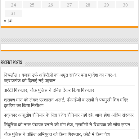
24
25
26
27
28
29
30
31
« Jul
Recent Posts
निचलौल। बजहा उर्फ अहिरौली का अमृत सरोवर बना प्रदेश का नंबर-1,
महराजगंज को दिलाई नई पहचान
वारंटी गिरफ्तार, चौक पुलिस ने दबिश देकर किया गिरफ्तार
श्रावण मास को लेकर प्रशासन अलर्ट, डीआईजी व एसपी ने पंचमुखी शिव मंदिर
इटहिया का किया निरीक्षण
पत्रकार आशुतोष रौनियार के पिता रविंद रौनियार नहीं रहे, आज होगा अंतिम संस्कार
सिंदुरिया को नगर पंचायत बनाने की मांग तेज, ग्रामीणों ने विधायक को सौंपा ज्ञापन
चौक पुलिस ने वांछित अभियुक्त को किया गिरफ्तार, कोर्ट में किया पेश