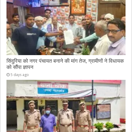
सिंदुरिया को नगर पंचायत बनाने की मांग तेज, ग्रामीणों ने विधायक
को सौंपा ज्ञापन
5 days ago