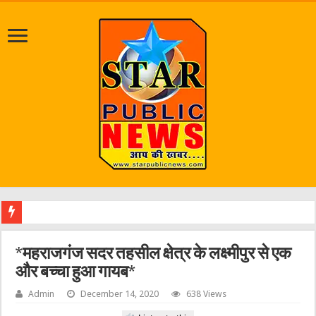
श्राव
*महराजगंज सदर तहसील क्षेत्र के लक्ष्मीपुर से एक
और बच्चा हुआ गायब*
Admin
December 14, 2020
638 Views