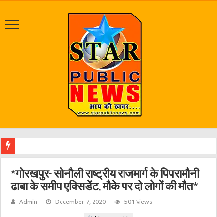
श्राव
*गोरखपुर- सोनौली राष्ट्रीय राजमार्ग के पिपरामौनी
ढाबा के समीप एक्सिडेंट, मौके पर दो लोगों की मौत*
Admin
December 7, 2020
501 Views