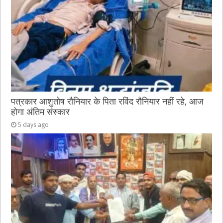
पत्रकार आशुतोष रौनियार के पिता रविंद रौनियार नहीं रहे, आज
होगा अंतिम संस्कार
5 days ago