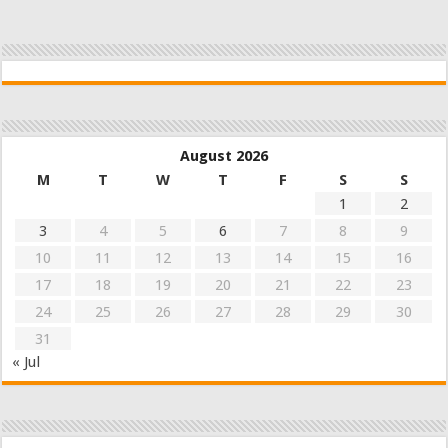
August 2026
M
T
W
T
F
S
S
1
2
3
4
5
6
7
8
9
10
11
12
13
14
15
16
17
18
19
20
21
22
23
24
25
26
27
28
29
30
31
« Jul