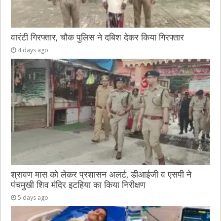
वारंटी गिरफ्तार, चौक पुलिस ने दबिश देकर किया गिरफ्तार
4 days ago
श्रावण मास को लेकर प्रशासन अलर्ट, डीआईजी व एसपी ने
पंचमुखी शिव मंदिर इटहिया का किया निरीक्षण
5 days ago