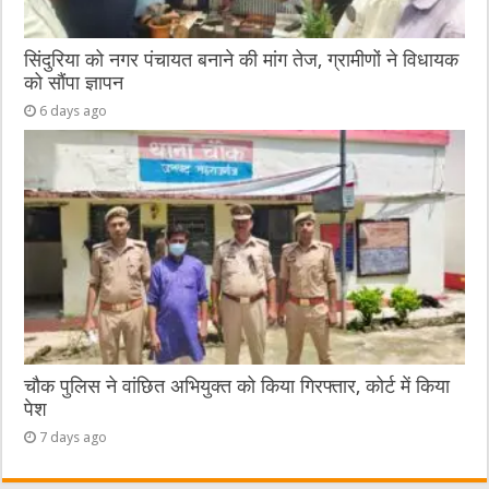
सिंदुरिया को नगर पंचायत बनाने की मांग तेज, ग्रामीणों ने विधायक
को सौंपा ज्ञापन
6 days ago
चौक पुलिस ने वांछित अभियुक्त को किया गिरफ्तार, कोर्ट में किया
पेश
7 days ago