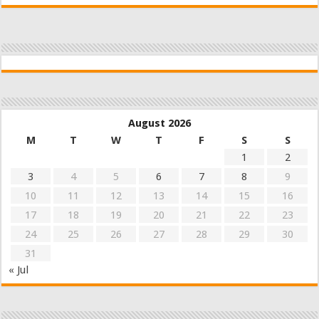
August 2026
M
T
W
T
F
S
S
1
2
3
4
5
6
7
8
9
10
11
12
13
14
15
16
17
18
19
20
21
22
23
24
25
26
27
28
29
30
31
« Jul