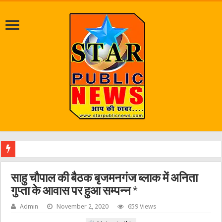
जलभराव
साहु चौपाल की बैठक बृजमनगंज ब्लाक में अनिता
गुप्ता के आवास पर हुआ सम्पन्न *
Admin
November 2, 2020
659 Views