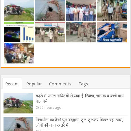
Recent
Popular
Comments
Tags
गड्ढे में पलटा सब्जियों से लदा ई-रिक्शा, चालक व बच्चे बाल-
बाल बचे
20 hours ago
निचलौल का ढेसो पुल बदहाल, टूट-टूटकर बिखर रहा ढांचा,
लोगों की जान खतरे में