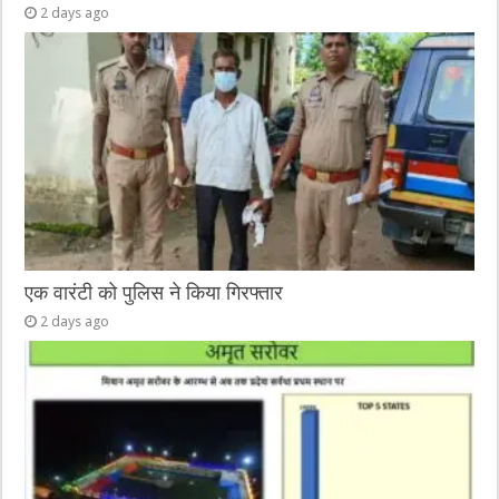
2 days ago
एक वारंटी को पुलिस ने किया गिरफ्तार
2 days ago