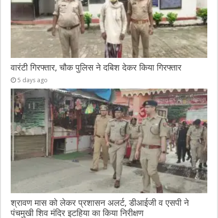
वारंटी गिरफ्तार, चौक पुलिस ने दबिश देकर किया गिरफ्तार
5 days ago
श्रावण मास को लेकर प्रशासन अलर्ट, डीआईजी व एसपी ने
पंचमुखी शिव मंदिर इटहिया का किया निरीक्षण