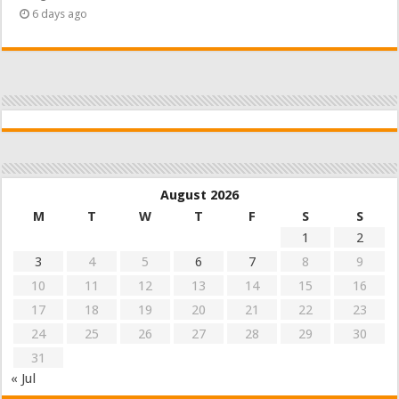
6 days ago
August 2026
M
T
W
T
F
S
S
1
2
3
4
5
6
7
8
9
10
11
12
13
14
15
16
17
18
19
20
21
22
23
24
25
26
27
28
29
30
31
« Jul