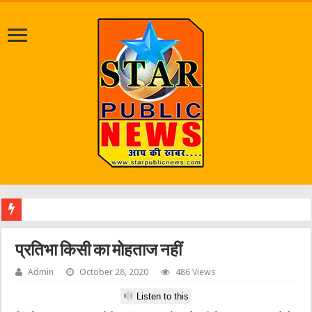
एक वारं
प्रतिभा किसी का मोहताज नहीं
Admin
October 28, 2020
486 Views
Listen to this