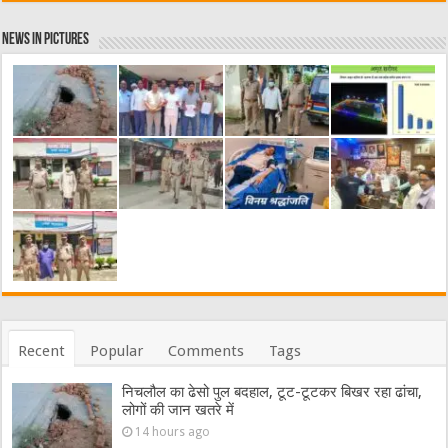
News in Pictures
Recent
Popular
Comments
Tags
निचलौल का ढेसो पुल बदहाल, टूट-टूटकर बिखर रहा ढांचा,
लोगों की जान खतरे में
14 hours ago