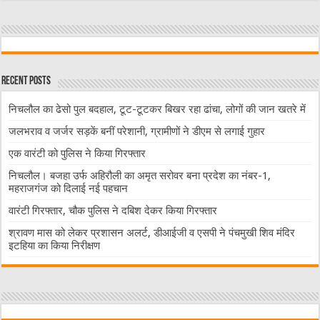
Recent Posts
निचलौल का ढेसो पुल बदहाल, टूट-टूटकर बिखर रहा ढांचा, लोगों की जान खतरे में
जलभराव व जर्जर सड़कें बनीं परेशानी, ग्रामीणों ने डीएम से लगाई गुहार
एक वारंटी को पुलिस ने किया गिरफ्तार
निचलौल। बजहा उर्फ अहिरौली का अमृत सरोवर बना प्रदेश का नंबर-1,
महराजगंज को दिलाई नई पहचान
वारंटी गिरफ्तार, चौक पुलिस ने दबिश देकर किया गिरफ्तार
श्रावण मास को लेकर प्रशासन अलर्ट, डीआईजी व एसपी ने पंचमुखी शिव मंदिर
इटहिया का किया निरीक्षण