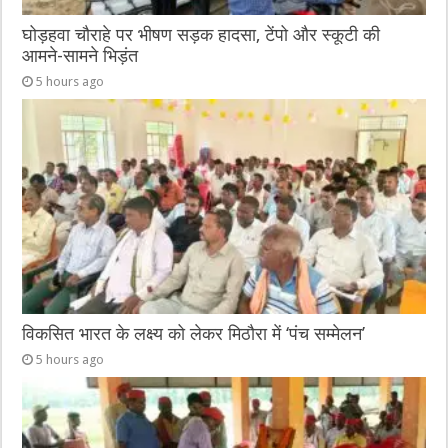
घोड़हवा चौराहे पर भीषण सड़क हादसा, टेंपो और स्कूटी की
आमने-सामने भिड़ंत
5 hours ago
विकसित भारत के लक्ष्य को लेकर मिठौरा में ‘पंच सम्मेलन’
5 hours ago