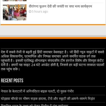
वीरांगना फूलन देवी की जयंती पर सपा भव्य कार्यक्रम
5 hours ago
देश में सबसे तेजी से बढ़ती हुई हिंदी समाचार वेबसाइट है। जो हिंदी न्यूज साइटों में सबसे
अधिक विश्वसनीय, प्रामाणिक और निष्पक्ष समाचार अपने समर्पित पाठक वर्ग तक
पहुंचाती है। इसकी प्रतिबद्ध ऑनलाइन संपादकीय टीम हररोज विशेष और विस्तृत कंटेंट
देती है। हमारी यह साइट 24 घंटे अपडेट होती है, जिससे हर बड़ी घटना तत्काल पाठकों
तक पहुंच सके।
Recent Posts
नेपाल के बेलाटारी में अनियंत्रित बाइक पलटी, दो युवक गंभीर
घोड़हवा चौराहे पर भीषण सड़क हादसा, टेंपो और स्कूटी की आमने-सामने भिड़ंत