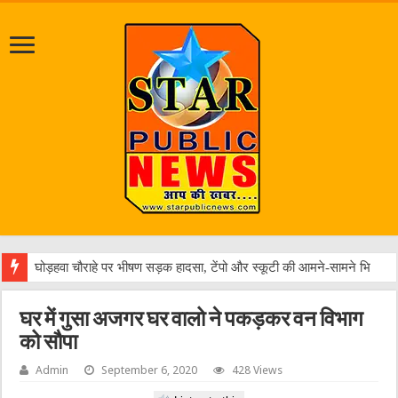
विकसि
घर में गुसा अजगर घर वालो ने पकड़कर वन विभाग
को सौपा
Admin
September 6, 2020
428 Views