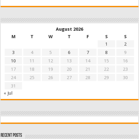
August 2026
M
T
W
T
F
S
S
1
2
3
4
5
6
7
8
9
10
11
12
13
14
15
16
17
18
19
20
21
22
23
24
25
26
27
28
29
30
31
« Jul
Recent Posts