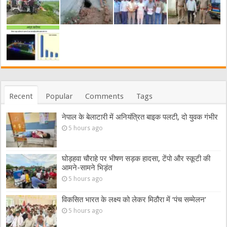
Recent
Popular
Comments
Tags
नेपाल के बेलाटारी में अनियंत्रित बाइक पलटी, दो युवक गंभीर
5 hours ago
घोड़हवा चौराहे पर भीषण सड़क हादसा, टेंपो और स्कूटी की
आमने-सामने भिड़ंत
5 hours ago
विकसित भारत के लक्ष्य को लेकर मिठौरा में ‘पंच सम्मेलन’
5 hours ago