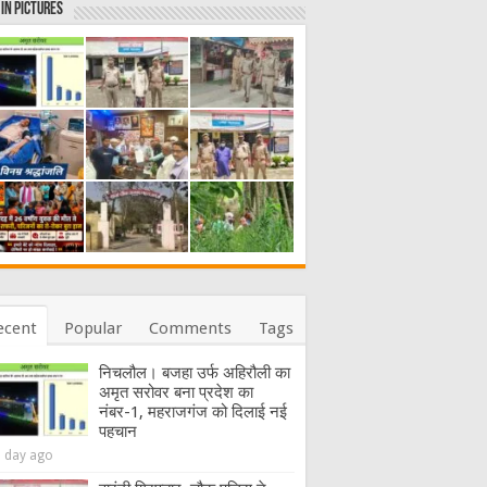
in Pictures
ecent
Popular
Comments
Tags
निचलौल। बजहा उर्फ अहिरौली का
अमृत सरोवर बना प्रदेश का
नंबर-1, महराजगंज को दिलाई नई
पहचान
1 day ago