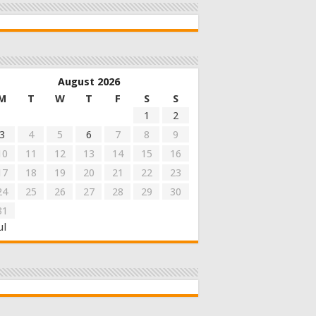
August 2026
M
T
W
T
F
S
S
1
2
3
4
5
6
7
8
9
10
11
12
13
14
15
16
17
18
19
20
21
22
23
24
25
26
27
28
29
30
31
ul