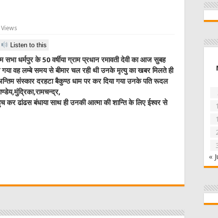
 Views
Listen to this
म सभा धर्मपुर के 50 वर्षीया ग्राम प्रधान रमावती देवी का आज सुबह
गया वह लम्बे समय से बीमार चल रही थी उनके मृत्यु का खबर मिलते ही
ा अन्तिम संस्कार दरहटा बैकुण्ठ धाम पर कर दिया गया उनके पति रूदल
ाण्डेय,मुंद्रिका,रामचन्द्र,
ुच कर ढांढस बंधाया साथ ही उनकी आत्मा की शान्ति के लिए ईश्वर से
W
« J
t