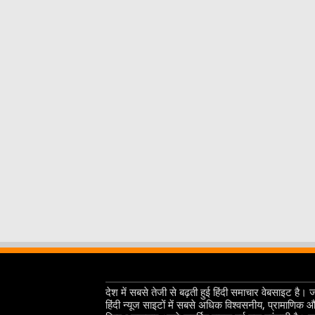
देश में सबसे तेजी से बढ़ती हुई हिंदी समाचार वेबसाइट है। 
हिंदी न्यूज साइटों में सबसे अधिक विश्वसनीय, प्रामाणिक 