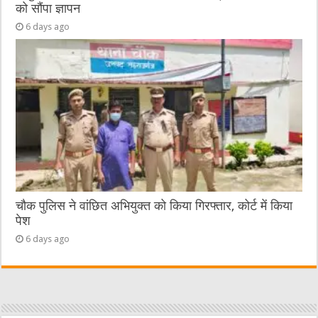
को सौंपा ज्ञापन
6 days ago
चौक पुलिस ने वांछित अभियुक्त को किया गिरफ्तार, कोर्ट में किया
पेश
6 days ago