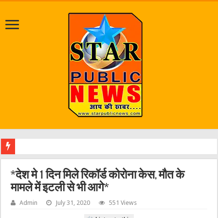
श्
*देश मे 1 दिन मिले रिकॉर्ड कोरोना केस, मौत के
मामले में इटली से भी आगे*
Admin
July 31, 2020
551 Views