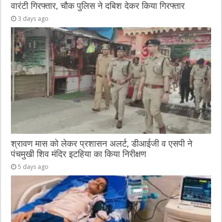
वारंटी गिरफ्तार, चौक पुलिस ने दबिश देकर किया गिरफ्तार
3 days ago
श्रावण मास को लेकर प्रशासन अलर्ट, डीआईजी व एसपी ने
पंचमुखी शिव मंदिर इटहिया का किया निरीक्षण
5 days ago