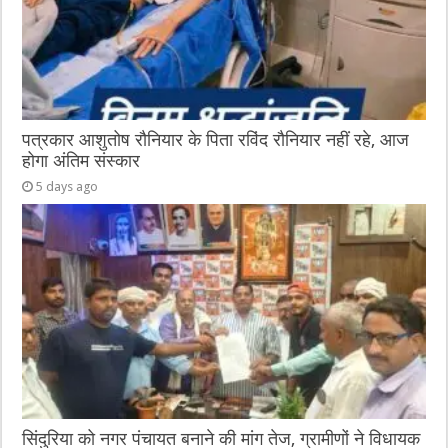
पत्रकार आशुतोष रौनियार के पिता रविंद रौनियार नहीं रहे, आज
होगा अंतिम संस्कार
5 days ago
सिंदुरिया को नगर पंचायत बनाने की मांग तेज, ग्रामीणों ने विधायक