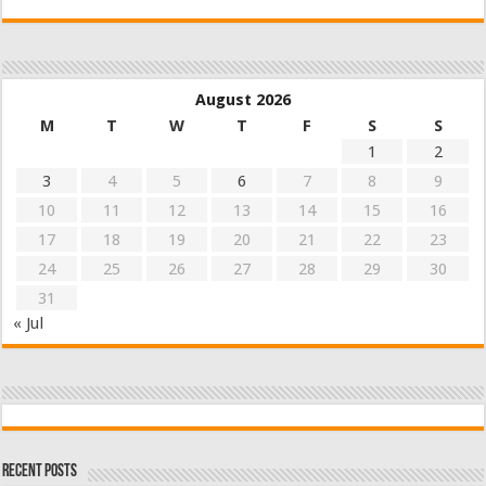
August 2026
M
T
W
T
F
S
S
1
2
3
4
5
6
7
8
9
10
11
12
13
14
15
16
17
18
19
20
21
22
23
24
25
26
27
28
29
30
31
« Jul
Recent Posts