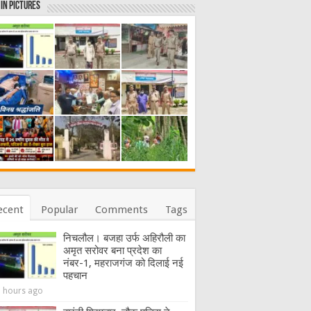
in Pictures
ecent
Popular
Comments
Tags
निचलौल। बजहा उर्फ अहिरौली का
अमृत सरोवर बना प्रदेश का
नंबर-1, महराजगंज को दिलाई नई
पहचान
9 hours ago