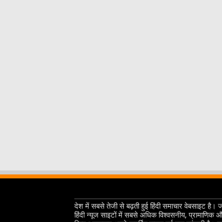
देश में सबसे तेजी से बढ़ती हुई हिंदी समाचार वेबसाइट है। 
हिंदी न्यूज साइटों में सबसे अधिक विश्वसनीय, प्रामाणिक 