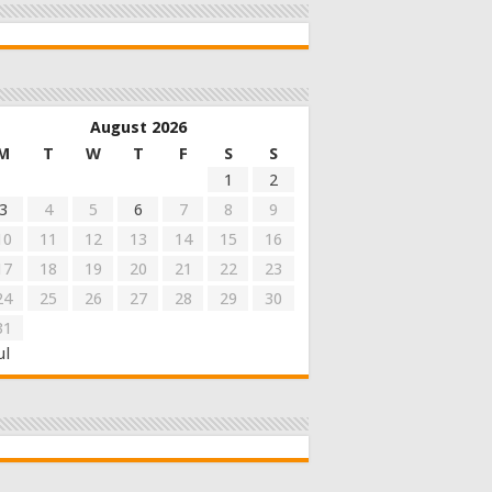
August 2026
M
T
W
T
F
S
S
1
2
3
4
5
6
7
8
9
10
11
12
13
14
15
16
17
18
19
20
21
22
23
24
25
26
27
28
29
30
31
ul