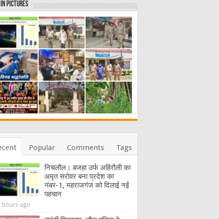
in Pictures
ecent
Popular
Comments
Tags
निचलौल। बजहा उर्फ अहिरौली का
अमृत सरोवर बना प्रदेश का
नंबर-1, महराजगंज को दिलाई नई
पहचान
3 hours ago