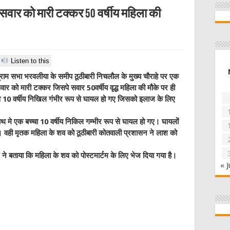
वार को मारी टक्कर 50 वर्षीय महिला की
Listen to this
ग्राम सभा भरवलीया के समीप ठूठीबारी निचलौल के मुख्य चौराहे पर एक
र को मारी टक्कर जिसपे सवार 50वर्षीय वृद्ध महिला की मौके पर ही
व 10 वर्षीय निखिल गंभीर रूप से घायल हो गए जिसको इलाज के लिए
 मे एक बच्चा 10 वर्षीय निकिल गम्भीर रूप से घायल हो गए। घायलों
वही मृतक महिला के शव को ठूठीबारी कोतवाली प्रशासन ने लाश को
ने बताया कि महिला के शव को पोस्टमार्टम के लिए भेज दिया गया है।
« J
W