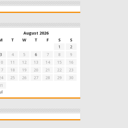
August 2026
M
T
W
T
F
S
S
1
2
3
4
5
6
7
8
9
10
11
12
13
14
15
16
17
18
19
20
21
22
23
24
25
26
27
28
29
30
31
ul