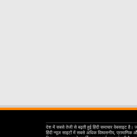
देश में सबसे तेजी से बढ़ती हुई हिंदी समाचार वेबसाइट है। 
हिंदी न्यूज साइटों में सबसे अधिक विश्वसनीय, प्रामाणिक 