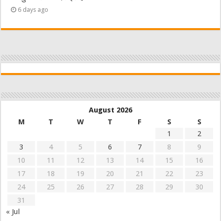
6 days ago
August 2026
M
T
W
T
F
S
S
1
2
3
4
5
6
7
8
9
10
11
12
13
14
15
16
17
18
19
20
21
22
23
24
25
26
27
28
29
30
31
« Jul