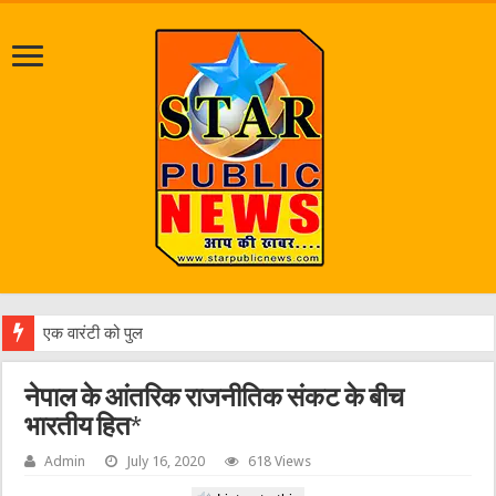
एक वारंटी को पुलिस ने किया गिरफ्तार
नेपाल के आंतरिक राजनीतिक संकट के बीच
भारतीय हित*
Admin
July 16, 2020
618 Views