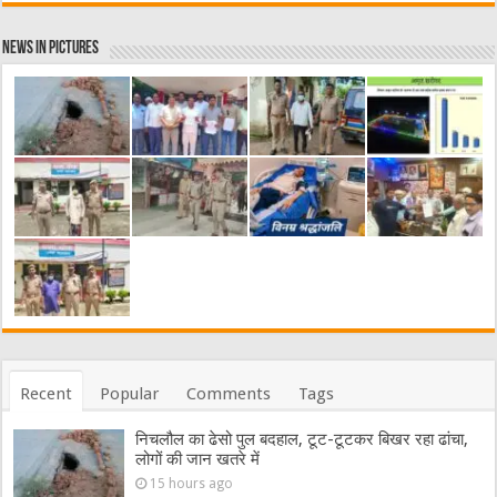
News in Pictures
Recent
Popular
Comments
Tags
निचलौल का ढेसो पुल बदहाल, टूट-टूटकर बिखर रहा ढांचा,
लोगों की जान खतरे में
15 hours ago