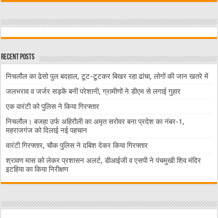
Recent Posts
निचलौल का ढेसो पुल बदहाल, टूट-टूटकर बिखर रहा ढांचा, लोगों की जान खतरे में
जलभराव व जर्जर सड़कें बनीं परेशानी, ग्रामीणों ने डीएम से लगाई गुहार
एक वारंटी को पुलिस ने किया गिरफ्तार
निचलौल। बजहा उर्फ अहिरौली का अमृत सरोवर बना प्रदेश का नंबर-1,
महराजगंज को दिलाई नई पहचान
वारंटी गिरफ्तार, चौक पुलिस ने दबिश देकर किया गिरफ्तार
श्रावण मास को लेकर प्रशासन अलर्ट, डीआईजी व एसपी ने पंचमुखी शिव मंदिर
इटहिया का किया निरीक्षण