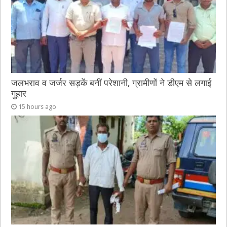
जलभराव व जर्जर सड़कें बनीं परेशानी, ग्रामीणों ने डीएम से लगाई
गुहार
15 hours ago