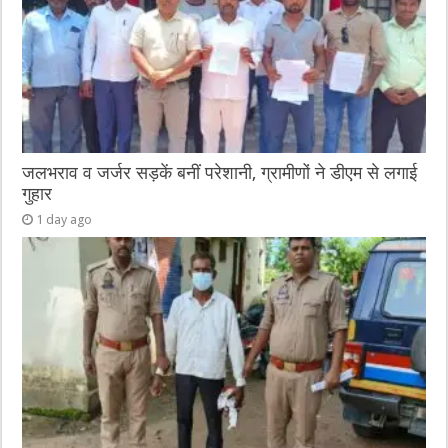
जलभराव व जर्जर सड़कें बनीं परेशानी, ग्रामीणों ने डीएम से लगाई
गुहार
1 day ago