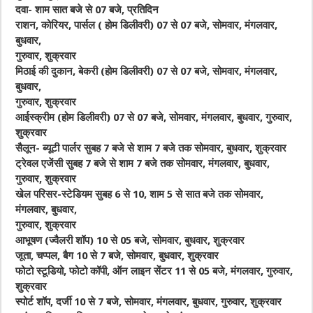
दवा- शाम सात बजे से 07 बजे, प्रतिदिन
राशन, कोरियर, पार्सल ( होम डिलीवरी) 07 से 07 बजे, सोमवार, मंगलवार,
बुधवार,
गुरुवार, शुक्रवार
मिठाई की दुकान, बेकरी (होम डिलीवरी) 07 से 07 बजे, सोमवार, मंगलवार,
बुधवार,
गुरुवार, शुक्रवार
आईस्क्रीम (होम डिलीवरी) 07 से 07 बजे, सोमवार, मंगलवार, बुधवार, गुरुवार,
शुक्रवार
सैलून- ब्यूटी पार्लर सुबह 7 बजे से शाम 7 बजे तक सोमवार, बुधवार, शुक्रवार
ट्रेवल एजेंसी सुबह 7 बजे से शाम 7 बजे तक सोमवार, मंगलवार, बुधवार,
गुरुवार, शुक्रवार
खेल परिसर-स्टेडियम सुबह 6 से 10, शाम 5 से सात बजे तक सोमवार,
मंगलवार, बुधवार,
गुरुवार, शुक्रवार
आभूषण (ज्वैलरी शॉप) 10 से 05 बजे, सोमवार, बुधवार, शुक्रवार
जूता, चप्पल, बैग 10 से 7 बजे, सोमवार, बुधवार, शुक्रवार
फोटो स्टूडियो, फोटो कॉपी, ऑन लाइन सेंटर 11 से 05 बजे, मंगलवार, गुरुवार,
शुक्रवार
स्पोर्ट शॉप, दर्जी 10 से 7 बजे, सोमवार, मंगलवार, बुधवार, गुरुवार, शुक्रवार