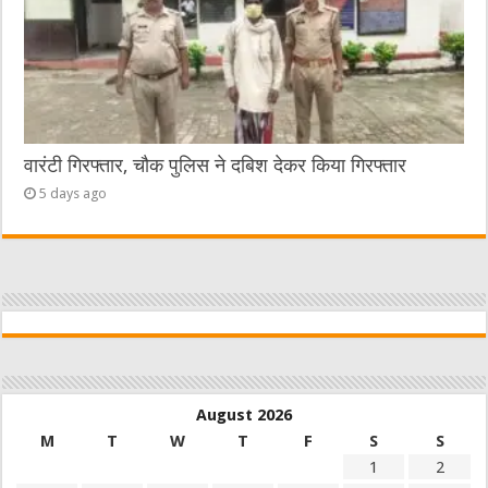
वारंटी गिरफ्तार, चौक पुलिस ने दबिश देकर किया गिरफ्तार
5 days ago
August 2026
M
T
W
T
F
S
S
1
2