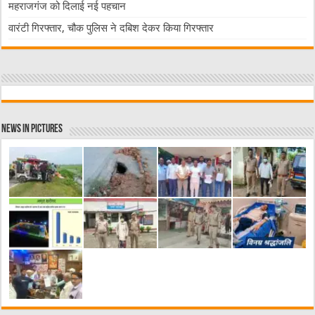
महराजगंज को दिलाई नई पहचान
वारंटी गिरफ्तार, चौक पुलिस ने दबिश देकर किया गिरफ्तार
News in Pictures