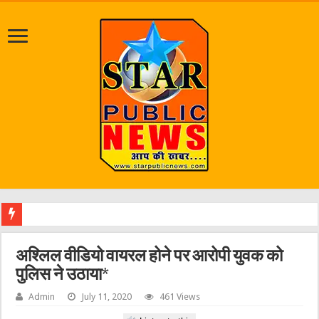
जलभरा
अश्लिल वीडियो वायरल होने पर आरोपी युवक को
पुलिस ने उठाया*
Admin
July 11, 2020
461 Views