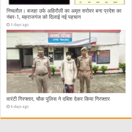
निचलौल। बजहा उर्फ अहिरौली का अमृत सरोवर बना प्रदेश का
नंबर-1, महराजगंज को दिलाई नई पहचान
3 days ago
वारंटी गिरफ्तार, चौक पुलिस ने दबिश देकर किया गिरफ्तार
6 days ago