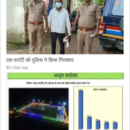
एक वारंटी को पुलिस ने किया गिरफ्तार
2 days ago