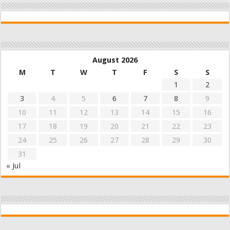
August 2026
M
T
W
T
F
S
S
1
2
3
4
5
6
7
8
9
10
11
12
13
14
15
16
17
18
19
20
21
22
23
24
25
26
27
28
29
30
31
« Jul