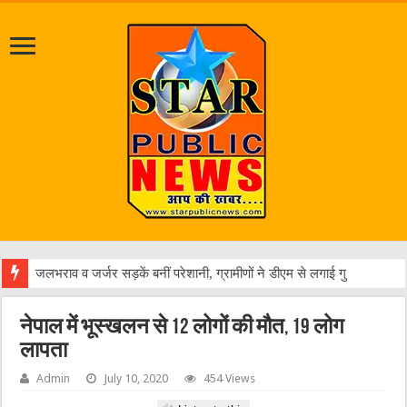
एक
नेपाल में भूस्खलन से 12 लोगों की मौत, 19 लोग
लापता
Admin
July 10, 2020
454 Views