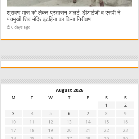
श्रावण मास को लेकर प्रशासन अलर्ट, डीआईजी व एसपी ने
पंचमुखी शिव मंदिर इटहिया का किया निरीक्षण
6 days ago
August 2026
M
T
W
T
F
S
S
1
2
3
4
5
6
7
8
9
10
11
12
13
14
15
16
17
18
19
20
21
22
23
24
25
26
27
28
29
30