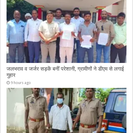
जलभराव व जर्जर सड़कें बनीं परेशानी, ग्रामीणों ने डीएम से लगाई
गुहार
9 hours ago