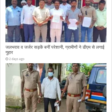
जलभराव व जर्जर सड़कें बनीं परेशानी, ग्रामीणों ने डीएम से लगाई
गुहार
2 days ago