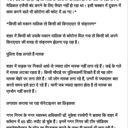
मेडिकल एजेंसी बंद करने के लिए तैयार नहीं हो रहा था। इसी चक्कर में दुकान में
काम करने वाले भी कोरोना की चपेट में आ गए।
*
*
किसी को मकान मालिक तो किसी को किराएदार से संक्रमण
*
शहर में किसी को उसके मकान मालिक से कोरोना मिल गया तो किसी को अपने
किराएदार की वजह से संक्रमण झेलना पड़ रहा है।
पुलिस देख लगाते हैं मास्क
शहर में सड़क पर निकले आधे से ज्यादा लोग मास्क नहीं लगा रहे हैं। कई के गले
में मास्क लटका रहता है। किसी चौराहे पर पुलिसकर्मी दिखते हैं तो यह लोग
मास्क चेहरे पर लगा लेते हैं। जो लोग मास्क लगा रहे हैं, उनमें से ज्यादातर बात
करते समय इसे हटा दे रहे हैं। यानी जब ज्यादा खतरा होता है तो मास्क का
प्रयोग नहीं करते हैं।
लगातार कराया जा रहा सेनेटाइजर का छिड़काव
नगर निगम के नगर स्वास्थ्य अधिकारी डॉ. मुकेश रस्तोगी ने बताया कि शहर में
वर्तमान में 65 हॉट-स्पॉट हो चुके हैं। इनमें नगर निगम की टीम सोडियम