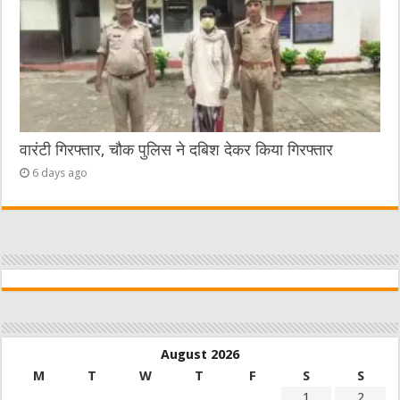
वारंटी गिरफ्तार, चौक पुलिस ने दबिश देकर किया गिरफ्तार
6 days ago
August 2026
M
T
W
T
F
S
S
1
2