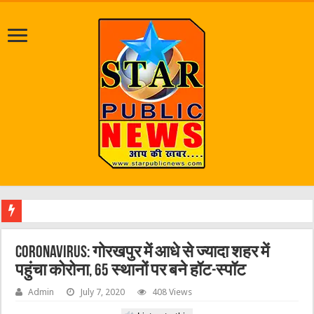
जलभराव व
Coronavirus: गोरखपुर में आधे से ज्यादा शहर में
पहुंचा कोरोना, 65 स्थानों पर बने हॉट-स्पॉट
Admin
July 7, 2020
408 Views