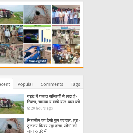
ecent
Popular
Comments
Tags
गड्ढे में पलटा सब्जियों से लदा ई-
रिक्शा, चालक व बच्चे बाल-बाल बचे
20 hours ago
निचलौल का ढेसो पुल बदहाल, टूट-
टूटकर बिखर रहा ढांचा, लोगों की
जान खतरे में