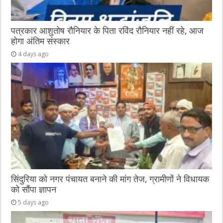
पत्रकार आशुतोष रौनियार के पिता रविंद रौनियार नहीं रहे, आज
होगा अंतिम संस्कार
4 days ago
सिंदुरिया को नगर पंचायत बनाने की मांग तेज, ग्रामीणों ने विधायक
को सौंपा ज्ञापन
5 days ago