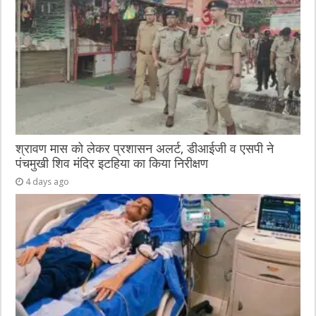
श्रावण मास को लेकर प्रशासन अलर्ट, डीआईजी व एसपी ने
पंचमुखी शिव मंदिर इटहिया का किया निरीक्षण
4 days ago