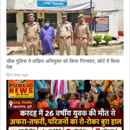
चौक पुलिस ने वांछित अभियुक्त को किया गिरफ्तार, कोर्ट में किया
पेश
6 days ago