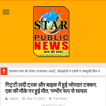
पत्रकार
गिट्टी लदी ट्रक और बाइक में हुई जोरदार टक्कर,
एक की मौके पर हुई मौत, गम्भीर रूप से घायल
Admin
May 17, 2020
342 Views