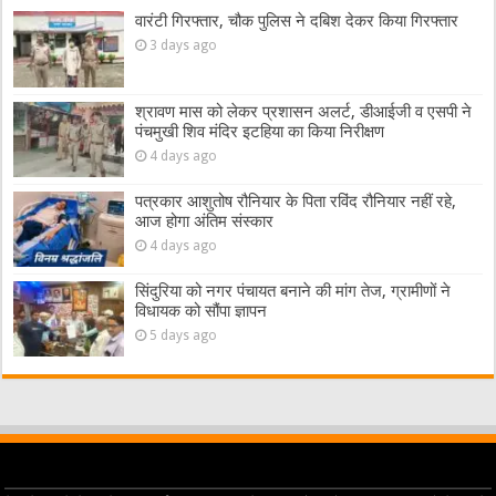
वारंटी गिरफ्तार, चौक पुलिस ने दबिश देकर किया गिरफ्तार
3 days ago
श्रावण मास को लेकर प्रशासन अलर्ट, डीआईजी व एसपी ने
पंचमुखी शिव मंदिर इटहिया का किया निरीक्षण
4 days ago
पत्रकार आशुतोष रौनियार के पिता रविंद रौनियार नहीं रहे,
आज होगा अंतिम संस्कार
4 days ago
सिंदुरिया को नगर पंचायत बनाने की मांग तेज, ग्रामीणों ने
विधायक को सौंपा ज्ञापन
5 days ago