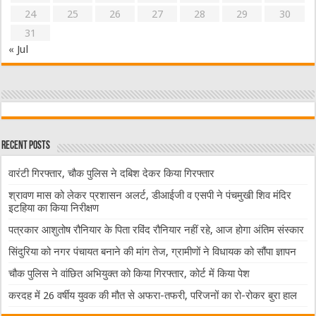
24
25
26
27
28
29
30
31
« Jul
Recent Posts
वारंटी गिरफ्तार, चौक पुलिस ने दबिश देकर किया गिरफ्तार
श्रावण मास को लेकर प्रशासन अलर्ट, डीआईजी व एसपी ने पंचमुखी शिव मंदिर
इटहिया का किया निरीक्षण
पत्रकार आशुतोष रौनियार के पिता रविंद रौनियार नहीं रहे, आज होगा अंतिम संस्कार
सिंदुरिया को नगर पंचायत बनाने की मांग तेज, ग्रामीणों ने विधायक को सौंपा ज्ञापन
चौक पुलिस ने वांछित अभियुक्त को किया गिरफ्तार, कोर्ट में किया पेश
करदह में 26 वर्षीय युवक की मौत से अफरा-तफरी, परिजनों का रो-रोकर बुरा हाल