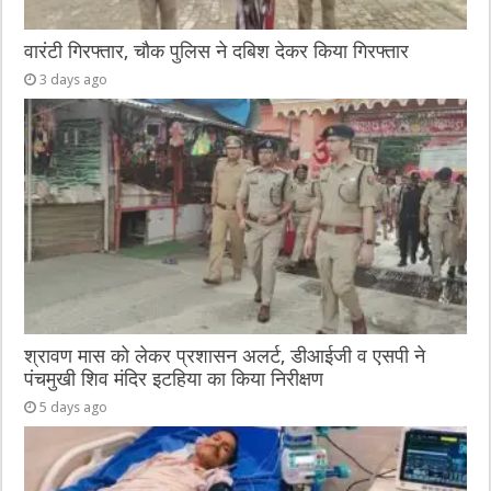
वारंटी गिरफ्तार, चौक पुलिस ने दबिश देकर किया गिरफ्तार
3 days ago
श्रावण मास को लेकर प्रशासन अलर्ट, डीआईजी व एसपी ने
पंचमुखी शिव मंदिर इटहिया का किया निरीक्षण
5 days ago