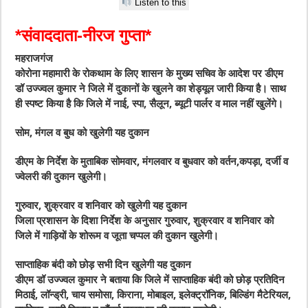
Listen to this
*संवाददाता-नीरज गुप्ता*
महराजगंज
कोरोना महामारी के रोकथाम के लिए शासन के मुख्य सचिव के आदेश पर डीएम
डॉ उज्ज्वल कुमार ने जिले में दुकानों के खुलने का शेड्यूल जारी किया है। साथ
ही स्पष्ट किया है कि जिले में नाई, स्पा, सैलून, ब्यूटी पार्लर व माल नहीं खुलेंगे।
सोम, मंगल व बुध को खुलेगी यह दुकान
डीएम के निर्देश के मुताबिक सोमवार, मंगलवार व बुधवार को वर्तन,कपड़ा, दर्जी व
ज्वेलरी की दुकान खुलेगी।
गुरुवार, शुक्रवार व शनिवार को खुलेगी यह दुकान
जिला प्रशासन के दिशा निर्देश के अनुसार गुरुवार, शुक्रवार व शनिवार को
जिले में गाड़ियों के शोरूम व जूता चप्पल की दुकान खुलेगी।
साप्ताहिक बंदी को छोड़ सभी दिन खुलेगी यह दुकान
डीएम डॉ उज्ज्वल कुमार ने बताया कि जिले में साप्ताहिक बंदी को छोड़ प्रतिदिन
मिठाई, लॉन्ड्री, चाय समोसा, किराना, मोबाइल, इलेक्ट्रॉनिक, बिल्डिंग मैटेरियल,