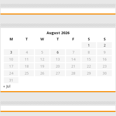
August 2026
M
T
W
T
F
S
S
1
2
3
4
5
6
7
8
9
10
11
12
13
14
15
16
17
18
19
20
21
22
23
24
25
26
27
28
29
30
31
« Jul