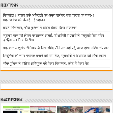
Recent Posts
निचलौल। बजहा उर्फ अहिरौली का अमृत सरोवर बना प्रदेश का नंबर-1,
महराजगंज को दिलाई नई पहचान
वारंटी गिरफ्तार, चौक पुलिस ने दबिश देकर किया गिरफ्तार
श्रावण मास को लेकर प्रशासन अलर्ट, डीआईजी व एसपी ने पंचमुखी शिव मंदिर
इटहिया का किया निरीक्षण
पत्रकार आशुतोष रौनियार के पिता रविंद रौनियार नहीं रहे, आज होगा अंतिम संस्कार
सिंदुरिया को नगर पंचायत बनाने की मांग तेज, ग्रामीणों ने विधायक को सौंपा ज्ञापन
चौक पुलिस ने वांछित अभियुक्त को किया गिरफ्तार, कोर्ट में किया पेश
News in Pictures