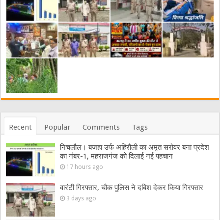
Recent
Popular
Comments
Tags
निचलौल। बजहा उर्फ अहिरौली का अमृत सरोवर बना प्रदेश
का नंबर-1, महराजगंज को दिलाई नई पहचान
17 hours ago
वारंटी गिरफ्तार, चौक पुलिस ने दबिश देकर किया गिरफ्तार
3 days ago