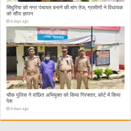
सिंदुरिया को नगर पंचायत बनाने की मांग तेज, ग्रामीणों ने विधायक
को सौंपा ज्ञापन
6 days ago
चौक पुलिस ने वांछित अभियुक्त को किया गिरफ्तार, कोर्ट में किया
पेश
6 days ago