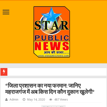
श्रावण मा
*जिला प्रशासन का नया फरमान: जानिए
महराजगंज में अब किस दिन कौन दुकान खुलेगी*
Admin
May 14, 2020
487 Views