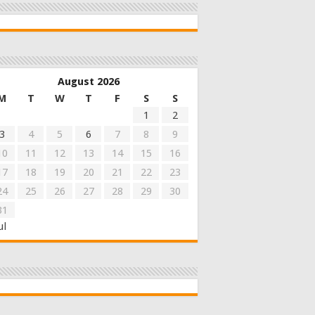
August 2026
M
T
W
T
F
S
S
1
2
3
4
5
6
7
8
9
10
11
12
13
14
15
16
17
18
19
20
21
22
23
24
25
26
27
28
29
30
31
ul