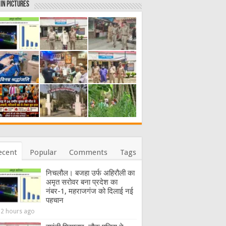
in Pictures
ecent
Popular
Comments
Tags
निचलौल। बजहा उर्फ अहिरौली का
अमृत सरोवर बना प्रदेश का
नंबर-1, महराजगंज को दिलाई नई
पहचान
12 hours ago