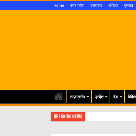
Home
उत्तर प्रदेश
उत्तराखंड
ओडिशा
गुजरात
ताज़ातरीन
प्रदेश
देश
विदेश
Breaking News