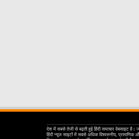
देश में सबसे तेजी से बढ़ती हुई हिंदी समाचार वेबसाइट है। 
हिंदी न्यूज साइटों में सबसे अधिक विश्वसनीय, प्रामाणिक 