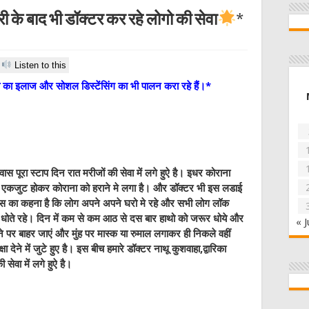
 के बाद भी डॉक्टर कर रहे लोगो की सेवा
*
Listen to this
का इलाज और सोशल डिस्टेंसिंग का भी पालन करा रहे हैं।*
वास पूरा स्टाप दिन रात मरीजों की सेवा में लगे हुऐ है। इधर कोराना
श एकजुट होकर कोराना को हराने मे लगा है। और डॉक्टर भी इस लडाई
श्ववास का कहना है कि लोग अपने अपने घरो मे रहे और सभी लोग लॉक
धोते रहे। दिन में कम से कम आठ से दस बार हाथो को जरूर धोये और
« J
ने पर बाहर जाएं और मुंह पर मास्क या रुमाल लगाकर ही निकले वहीं
ेने में जुटे हुए है। इस बीच हमारे डॉक्टर नाथू कुशवाहा,द्वारिका
ी सेवा में लगे हुऐ है।