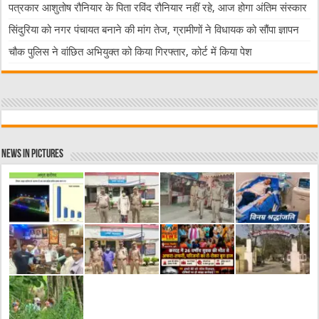
पत्रकार आशुतोष रौनियार के पिता रविंद रौनियार नहीं रहे, आज होगा अंतिम संस्कार
सिंदुरिया को नगर पंचायत बनाने की मांग तेज, ग्रामीणों ने विधायक को सौंपा ज्ञापन
चौक पुलिस ने वांछित अभियुक्त को किया गिरफ्तार, कोर्ट में किया पेश
News in Pictures