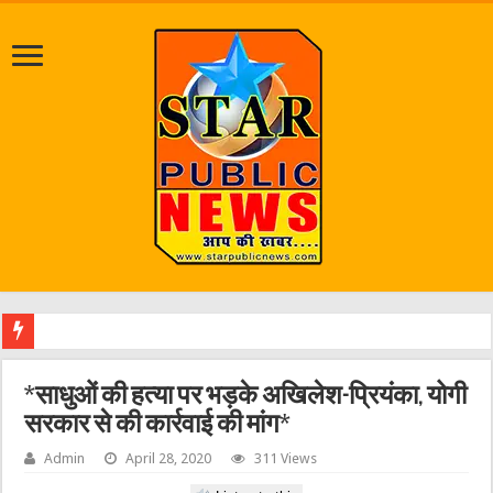
*साधुओं की हत्या पर भड़के अखिलेश-प्रियंका, योगी
सरकार से की कार्रवाई की मांग*
Admin
April 28, 2020
311 Views