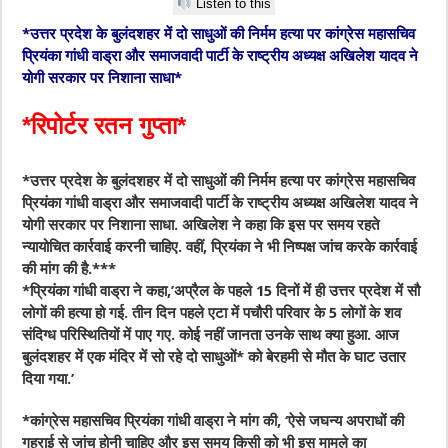
Listen to this
*उत्तर प्रदेश के बुलंदशहर में दो साधुओं की निर्मम हत्या पर कांग्रेस महासचिव
प्रियंका गांधी वाड्रा और समाजवादी पार्टी के राष्ट्रीय अध्यक्ष अखिलेश यादव ने
योगी सरकार पर निशाना साधा*
*रिपोर्टर रतन गुप्ता*
*उत्तर प्रदेश के बुलंदशहर में दो साधुओं की निर्मम हत्या पर कांग्रेस महासचिव
प्रियंका गांधी वाड्रा और समाजवादी पार्टी के राष्ट्रीय अध्यक्ष अखिलेश यादव ने
योगी सरकार पर निशाना साधा. अखिलेश ने कहा कि इस पर समय रहते
न्यायोचित कार्रवाई करनी चाहिए. वहीं, प्रियंका ने भी निष्पक्ष जांच करके कार्रवाई
की मांग की है.***
*प्रियंका गांधी वाड्रा ने कहा,’अप्रैल के पहले 15 दिनों में ही उत्तर प्रदेश में सौ
लोगों की हत्या हो गई. तीन दिन पहले एटा में पचौरी परिवार के 5 लोगों के शव
संदिग्ध परिस्थितियों में पाए गए. कोई नहीं जानता उनके साथ क्या हुआ. आज
बुलंदशहर में एक मंदिर में सो रहे दो साधुओं* को बेरहमी से मौत के घाट उतार
दिया गया.’
*कांग्रेस महासचिव प्रियंका गांधी वाड्रा ने मांग की, ‘ऐसे जघन्य अपराधों की
गहराई से जांच होनी चाहिए और इस समय किसी को भी इस मामले का