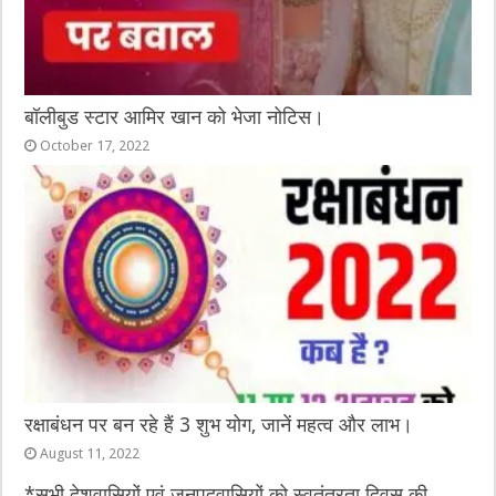
बॉलीबुड स्टार आमिर खान को भेजा नोटिस।
October 17, 2022
रक्षाबंधन पर बन रहे हैं 3 शुभ योग, जानें महत्व और लाभ।
August 11, 2022
*सभी देशवासियों एवं जनपदवासियों को स्वतंत्रता दिवस की