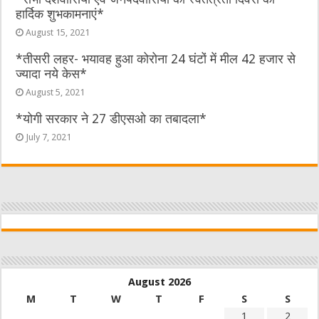
हार्दिक शुभकामनाएं*
August 15, 2021
*तीसरी लहर- भयावह हुआ कोरोना 24 घंटों में मील 42 हजार से
ज्यादा नये केस*
August 5, 2021
*योगी सरकार ने 27 डीएसओ का तबादला*
July 7, 2021
August 2026
M
T
W
T
F
S
S
1
2