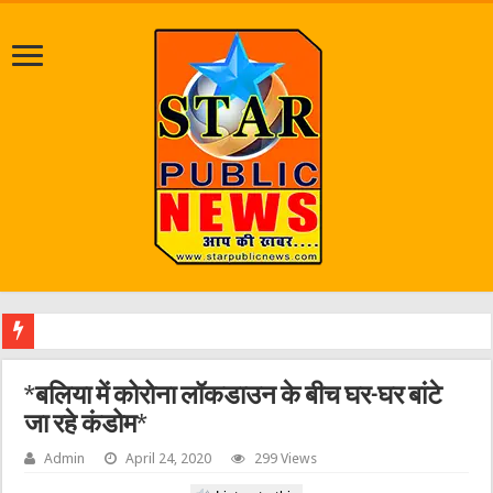
*बलिया में कोरोना लॉकडाउन के बीच घर-घर बांटे
जा रहे कंडोम*
Admin
April 24, 2020
299 Views