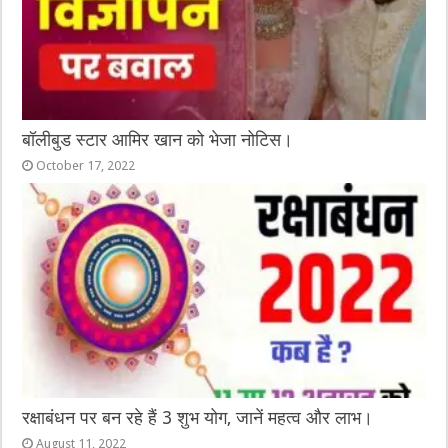
बॉलीबुड स्टार आमिर खान को भेजा नोटिस।
October 17, 2022
रक्षाबंधन पर बन रहे हैं 3 शुभ योग, जानें महत्व और लाभ।
August 11, 2022