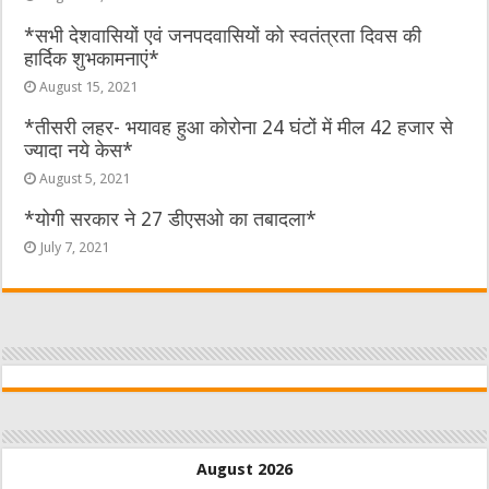
*सभी देशवासियों एवं जनपदवासियों को स्वतंत्रता दिवस की
हार्दिक शुभकामनाएं*
August 15, 2021
*तीसरी लहर- भयावह हुआ कोरोना 24 घंटों में मील 42 हजार से
ज्यादा नये केस*
August 5, 2021
*योगी सरकार ने 27 डीएसओ का तबादला*
July 7, 2021
August 2026