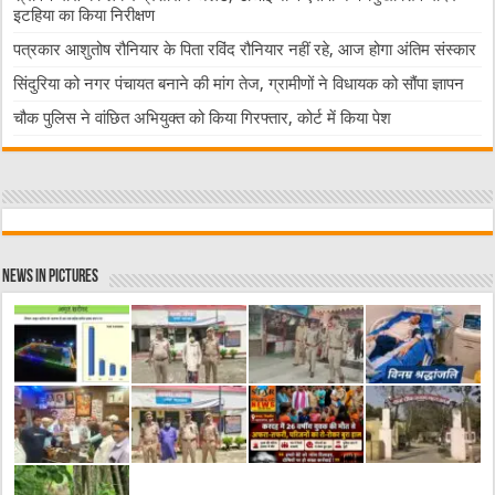
इटहिया का किया निरीक्षण
पत्रकार आशुतोष रौनियार के पिता रविंद रौनियार नहीं रहे, आज होगा अंतिम संस्कार
सिंदुरिया को नगर पंचायत बनाने की मांग तेज, ग्रामीणों ने विधायक को सौंपा ज्ञापन
चौक पुलिस ने वांछित अभियुक्त को किया गिरफ्तार, कोर्ट में किया पेश
News in Pictures