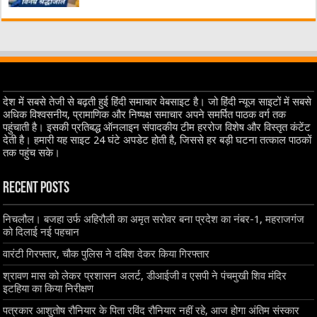
देश में सबसे तेजी से बढ़ती हुई हिंदी समाचार वेबसाइट है। जो हिंदी न्यूज साइटों में सबसे
अधिक विश्वसनीय, प्रामाणिक और निष्पक्ष समाचार अपने समर्पित पाठक वर्ग तक
पहुंचाती है। इसकी प्रतिबद्ध ऑनलाइन संपादकीय टीम हररोज विशेष और विस्तृत कंटेंट
देती है। हमारी यह साइट 24 घंटे अपडेट होती है, जिससे हर बड़ी घटना तत्काल पाठकों
तक पहुंच सके।
Recent Posts
निचलौल। बजहा उर्फ अहिरौली का अमृत सरोवर बना प्रदेश का नंबर-1, महराजगंज
को दिलाई नई पहचान
वारंटी गिरफ्तार, चौक पुलिस ने दबिश देकर किया गिरफ्तार
श्रावण मास को लेकर प्रशासन अलर्ट, डीआईजी व एसपी ने पंचमुखी शिव मंदिर
इटहिया का किया निरीक्षण
पत्रकार आशुतोष रौनियार के पिता रविंद रौनियार नहीं रहे, आज होगा अंतिम संस्कार