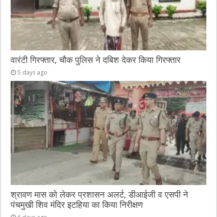
वारंटी गिरफ्तार, चौक पुलिस ने दबिश देकर किया गिरफ्तार
5 days ago
श्रावण मास को लेकर प्रशासन अलर्ट, डीआईजी व एसपी ने
पंचमुखी शिव मंदिर इटहिया का किया निरीक्षण