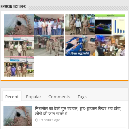
News in Pictures
Recent
Popular
Comments
Tags
निचलौल का ढेसो पुल बदहाल, टूट-टूटकर बिखर रहा ढांचा,
लोगों की जान खतरे में
19 hours ago