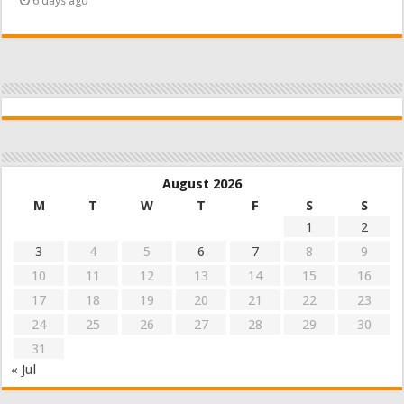
6 days ago
August 2026
M
T
W
T
F
S
S
1
2
3
4
5
6
7
8
9
10
11
12
13
14
15
16
17
18
19
20
21
22
23
24
25
26
27
28
29
30
31
« Jul