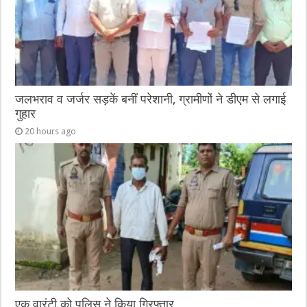
जलभराव व जर्जर सड़कें बनीं परेशानी, ग्रामीणों ने डीएम से लगाई
गुहार
20 hours ago
एक वारंटी को पुलिस ने किया गिरफ्तार