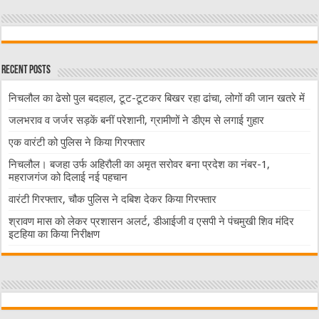
Recent Posts
निचलौल का ढेसो पुल बदहाल, टूट-टूटकर बिखर रहा ढांचा, लोगों की जान खतरे में
जलभराव व जर्जर सड़कें बनीं परेशानी, ग्रामीणों ने डीएम से लगाई गुहार
एक वारंटी को पुलिस ने किया गिरफ्तार
निचलौल। बजहा उर्फ अहिरौली का अमृत सरोवर बना प्रदेश का नंबर-1,
महराजगंज को दिलाई नई पहचान
वारंटी गिरफ्तार, चौक पुलिस ने दबिश देकर किया गिरफ्तार
श्रावण मास को लेकर प्रशासन अलर्ट, डीआईजी व एसपी ने पंचमुखी शिव मंदिर
इटहिया का किया निरीक्षण