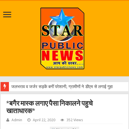
एक व
*बगैर मास्क लगाए पैसा निकालने पहुचे
खाताधारक*
Admin
April 22, 2020
352 Views