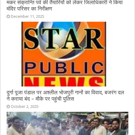
मकर संक्रान्ति पर्व की तैयारियों को लेकर जिलाधिकारी ने किया
मंदिर परिसर का निरीक्षण
December 11, 2025
दुर्गा पूजा पंडाल पर अश्लील भोजपुरी गानों का विवाद, बजरंग दल
ने कराया बंद – मौके पर पहुंची पुलिस
October 2, 2025