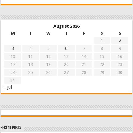
August 2026
M
T
W
T
F
S
S
1
2
3
4
5
6
7
8
9
10
11
12
13
14
15
16
17
18
19
20
21
22
23
24
25
26
27
28
29
30
31
« Jul
Recent Posts