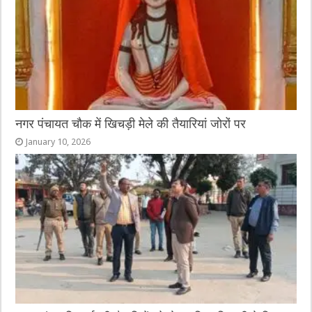
k
नगर पंचायत चौक में खिचड़ी मेले की तैयारियां जोरों पर
January 10, 2026