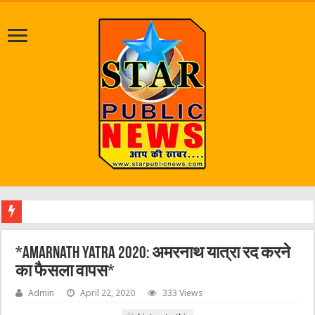
श्रावण
*Amarnath Yatra 2020: अमरनाथ यात्रा रद करने
का फैसला वापस*
Admin
April 22, 2020
333 Views