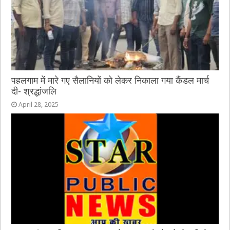
पहलगाम में मारे गए सैलानियों को लेकर निकाला गया कैंडल मार्च
दी- श्रद्धांजलि
April 28, 2025