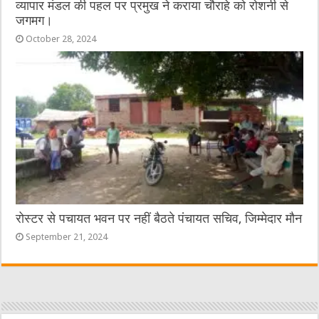
व्यापार मंडल की पहल पर प्रमुख ने कराया चौराहे को रोशनी से
जगमग।
October 28, 2024
रोस्टर से पचायत भवन पर नहीं बैठते पंचायत सचिव, जिम्मेदार मौन
September 21, 2024