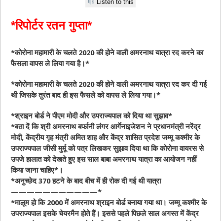
Listen to this
*रिपोर्टर रतन गुप्ता*
*कोरोना महामारी के चलते 2020 की होने वाली अमरनाथ यात्रा रद करने का
फैसला वापस ले लिया गया है।*
*कोरोना महामारी के चलते 2020 की होने वाली अमरनाथ यात्रा रद कर दी गई
थी जिसके तुरंत बाद ही इस फैसले को वापस ले लिया गया।*
*श्राइन बोर्ड ने पीएम मोदी और उपराज्यपाल को दिया था सुझाव*
*बता दें कि श्री अमरनाथ बर्फानी लंगर आर्गेनाइजेशन ने प्रधानमंत्री नरेंद्र
मोदी, केंद्रीय गृह मंत्री अमित शाह और केंद्र शासित प्रदेश जम्मू कश्मीर के
उपराज्यपाल जीसी मुर्मू को पत्र लिखकर सुझाव दिया था कि कोरोना वायरस से
उपजे हालात को देखते हुए इस साल बाबा अमरनाथ यात्रा का आयोजन नहीं
किया जाना चाहिए*।
*अनुच्छेद 370 हटने के बाद बीच में ही रोक दी गई थी यात्रा
———————————*
*मालूम हो कि 2000 में अमरनाथ श्राइन बोर्ड बनाया गया था। जम्मू कश्मीर के
उपराज्यपाल इसके चेयरमैन होते हैं। इससे पहले पिछले साल अगस्त में केंद्र