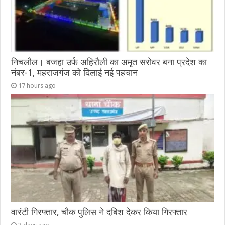
निचलौल। बजहा उर्फ अहिरौली का अमृत सरोवर बना प्रदेश का
नंबर-1, महराजगंज को दिलाई नई पहचान
17 hours ago
वारंटी गिरफ्तार, चौक पुलिस ने दबिश देकर किया गिरफ्तार