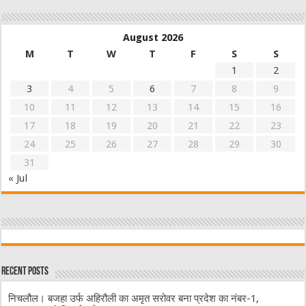
August 2026
M
T
W
T
F
S
S
1
2
3
4
5
6
7
8
9
10
11
12
13
14
15
16
17
18
19
20
21
22
23
24
25
26
27
28
29
30
31
« Jul
Recent Posts
निचलौल। बजहा उर्फ अहिरौली का अमृत सरोवर बना प्रदेश का नंबर-1,