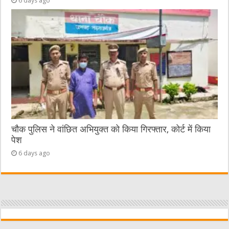
6 days ago
चौक पुलिस ने वांछित अभियुक्त को किया गिरफ्तार, कोर्ट में किया
पेश
6 days ago