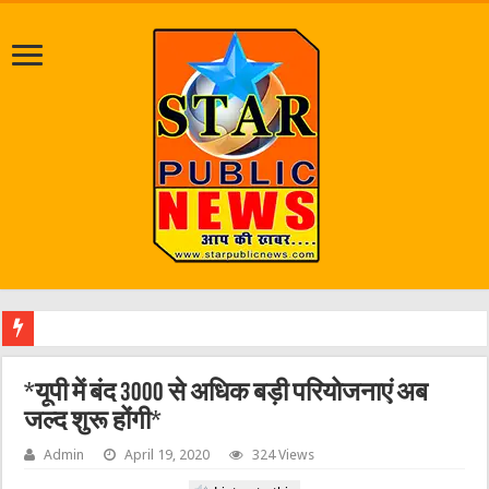
श्रावण मास
*यूपी में बंद 3000 से अधिक बड़ी परियोजनाएं अब
जल्द शुरू होंगी*
Admin
April 19, 2020
324 Views