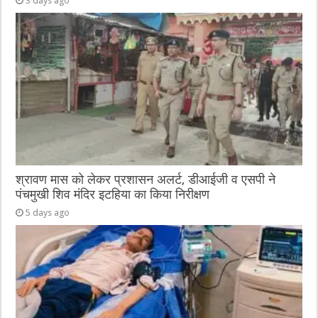
3 days ago
श्रावण मास को लेकर प्रशासन अलर्ट, डीआईजी व एसपी ने
पंचमुखी शिव मंदिर इटहिया का किया निरीक्षण
5 days ago