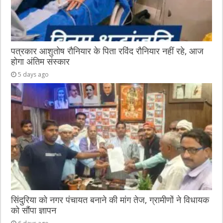
पत्रकार आशुतोष रौनियार के पिता रविंद रौनियार नहीं रहे, आज
होगा अंतिम संस्कार
5 days ago
सिंदुरिया को नगर पंचायत बनाने की मांग तेज, ग्रामीणों ने विधायक
को सौंपा ज्ञापन