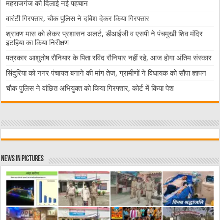
महराजगंज को दिलाई नई पहचान
वारंटी गिरफ्तार, चौक पुलिस ने दबिश देकर किया गिरफ्तार
श्रावण मास को लेकर प्रशासन अलर्ट, डीआईजी व एसपी ने पंचमुखी शिव मंदिर
इटहिया का किया निरीक्षण
पत्रकार आशुतोष रौनियार के पिता रविंद रौनियार नहीं रहे, आज होगा अंतिम संस्कार
सिंदुरिया को नगर पंचायत बनाने की मांग तेज, ग्रामीणों ने विधायक को सौंपा ज्ञापन
चौक पुलिस ने वांछित अभियुक्त को किया गिरफ्तार, कोर्ट में किया पेश
News in Pictures