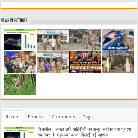
News in Pictures
Recent
Popular
Comments
Tags
निचलौल। बजहा उर्फ अहिरौली का अमृत सरोवर बना प्रदेश
का नंबर-1, महराजगंज को दिलाई नई पहचान