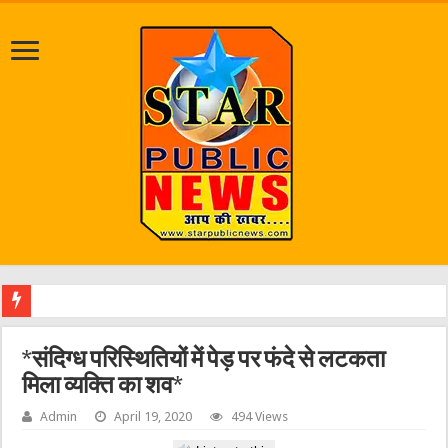
श्रावण
*संदिग्ध परिस्थितियों में पेड़ पर फंदे से लटकता
मिला व्यक्ति का शव*
Admin
April 19, 2020
494 Views