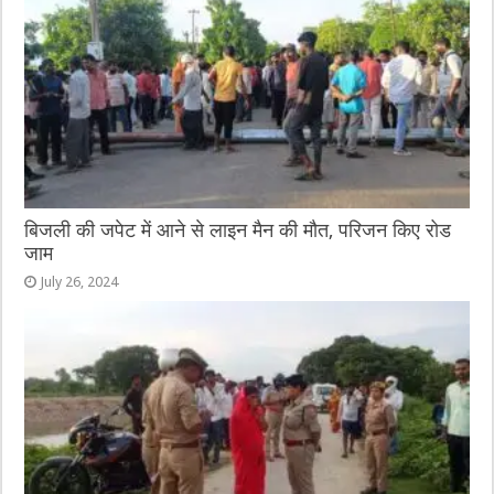
बिजली की जपेट में आने से लाइन मैन की मौत, परिजन किए रोड
जाम
July 26, 2024