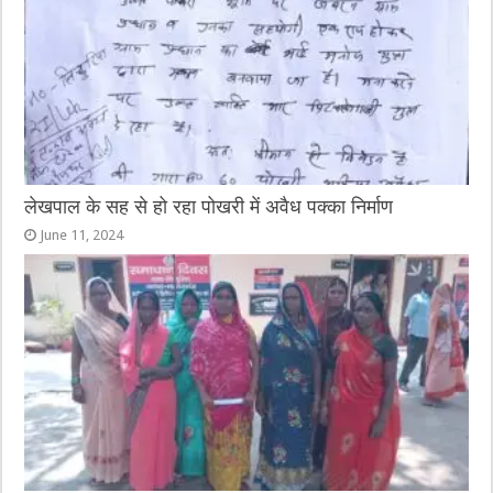
लेखपाल के सह से हो रहा पोखरी में अवैध पक्का निर्माण
June 11, 2024