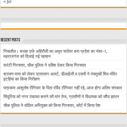
« Jul
Recent Posts
निचलौल। बजहा उर्फ अहिरौली का अमृत सरोवर बना प्रदेश का नंबर-1,
महराजगंज को दिलाई नई पहचान
वारंटी गिरफ्तार, चौक पुलिस ने दबिश देकर किया गिरफ्तार
श्रावण मास को लेकर प्रशासन अलर्ट, डीआईजी व एसपी ने पंचमुखी शिव मंदिर
इटहिया का किया निरीक्षण
पत्रकार आशुतोष रौनियार के पिता रविंद रौनियार नहीं रहे, आज होगा अंतिम संस्कार
सिंदुरिया को नगर पंचायत बनाने की मांग तेज, ग्रामीणों ने विधायक को सौंपा ज्ञापन
चौक पुलिस ने वांछित अभियुक्त को किया गिरफ्तार, कोर्ट में किया पेश