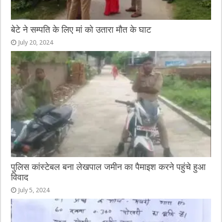
बेटे ने सम्पति के लिए मां को उतारा मौत के घाट
July 20, 2024
पुलिस कांस्टेबल बना लेखपाल जमीन का पैमाइश करने पहुंचे हुआ
विवाद
July 5, 2024