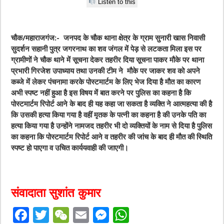
Listen to this
चौक/महाराजगंज:- जनपद के चौक थाना क्षेत्र के ग्राम सुनारी खास निवासी
सुदर्शन सहानी पुत्र जगरनाथ का शव जंगल में पेड़ से लटकता मिला इस पर
ग्रामीणों ने चौक थाने में सूचना देकर तहरीर दिया सूचना पाकर मौके पर थाना
प्रभारी गिरजेश उपाध्याय तथा उनकी टीम ने मौके पर जाकर शव को अपने
कब्जे में लेकर पंचनामा करके पोस्टमार्टम के लिए भेज दिया है मौत का कारण
अभी स्पष्ट नहीं हुआ है इस विषय में बात करने पर पुलिस का कहना है कि
पोस्टमार्टम रिपोर्ट आने के बाद ही यह कहा जा सकता है व्यक्ति ने आत्महत्या की है
कि उसकी हत्या किया गया है वहीं मृतक के पत्नी का कहना है की उनके पति का
हत्या किया गया है उन्होंने नामजद तहरीर भी दो व्यक्तियों के नाम से दिया है पुलिस
का कहना कि पोस्टमार्टम रिपोर्ट आने व तहरीर की जांच के बाद ही मौत की स्थिति
स्पष्ट हो पाएगा व उचित कार्ययवाही की जाएगी।
संवादाता सुशांत कुमार
F
T
W
E
M
W