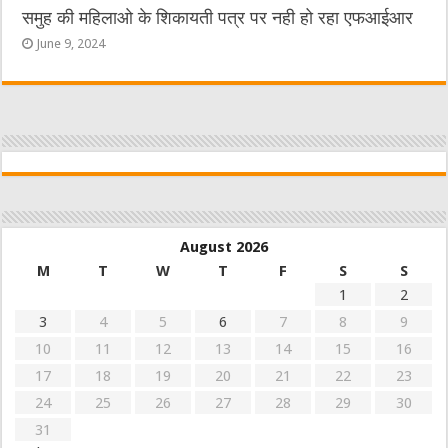
समुह की महिलाओ के शिकायती पत्र पर नही हो रहा एफआईआर
June 9, 2024
August 2026
M
T
W
T
F
S
S
1
2
3
4
5
6
7
8
9
10
11
12
13
14
15
16
17
18
19
20
21
22
23
24
25
26
27
28
29
30
31