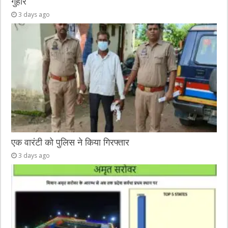
गुहार
3 days ago
एक वारंटी को पुलिस ने किया गिरफ्तार
3 days ago