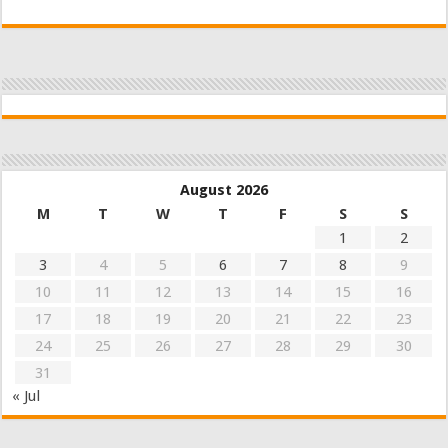
August 2026
M
T
W
T
F
S
S
1
2
3
4
5
6
7
8
9
10
11
12
13
14
15
16
17
18
19
20
21
22
23
24
25
26
27
28
29
30
31
« Jul