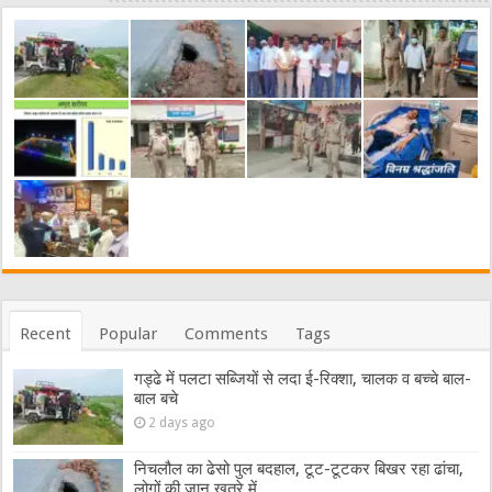
Recent
Popular
Comments
Tags
गड्ढे में पलटा सब्जियों से लदा ई-रिक्शा, चालक व बच्चे बाल-
बाल बचे
2 days ago
निचलौल का ढेसो पुल बदहाल, टूट-टूटकर बिखर रहा ढांचा,
लोगों की जान खतरे में