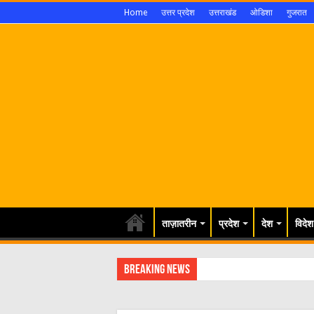
Home
उत्तर प्रदेश
उत्तराखंड
ओडिशा
गुजरात
ताज़ातरीन
प्रदेश
देश
विदेश
Breaking News