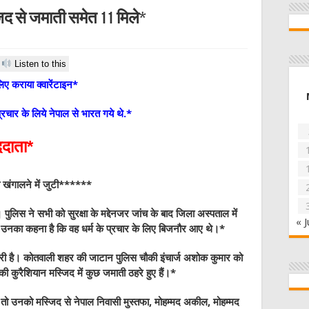
िद से जमाती समेत 11 मिले*
Listen to this
िए कराया क्वारेंटाइन*
्रचार के लिये नेपाल से भारत गये थे.*
ददाता*
री खंगालने में जुटी******
पुलिस ने सभी को सुरक्षा के मद्देनजर जांच के बाद जिला अस्पताल में
« J
और उनका कहना है कि वह धर्म के प्रचार के लिए बिजनौर आए थे।*
री है। कोतवाली शहर की जाटान पुलिस चौकी इंचार्ज अशोक कुमार को
 कुरैशियान मस्जिद में कुछ जमाती ठहरे हुए हैं।*
ी तो उनको मस्जिद से नेपाल निवासी मुस्तफा, मोहम्मद अकील, मोहम्मद