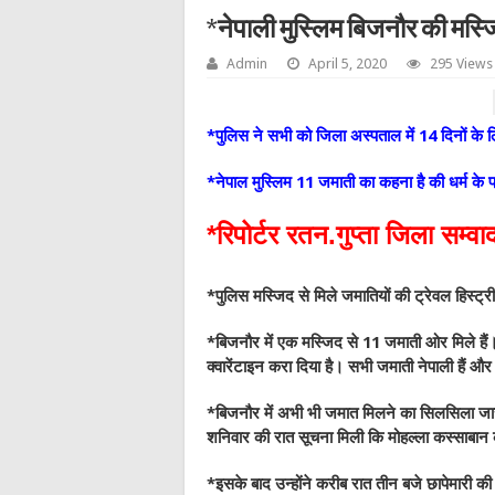
*नेपाली मुस्लिम बिजनौर की मस्ज
Admin
April 5, 2020
295 Views
*पुलिस ने सभी को जिला अस्पताल में 14 दिनों के ल
*नेपाल मुस्लिम 11 जमाती का कहना है की धर्म के प
*रिपोर्टर रतन.गुप्ता जिला सम्वा
*पुलिस मस्जिद से मिले जमातियों की ट्रेवल हिस्ट्
*बिजनौर में एक मस्जिद से 11 जमाती ओर मिले हैं। 
क्वारेंटाइन करा दिया है। सभी जमाती नेपाली हैं 
*बिजनौर में अभी भी जमात मिलने का सिलसिला जा
शनिवार की रात सूचना मिली कि मोहल्ला कस्साबान की
*इसके बाद उन्होंने करीब रात तीन बजे छापेमारी क