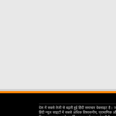
देश में सबसे तेजी से बढ़ती हुई हिंदी समाचार वेबसाइट है। 
हिंदी न्यूज साइटों में सबसे अधिक विश्वसनीय, प्रामाणिक 