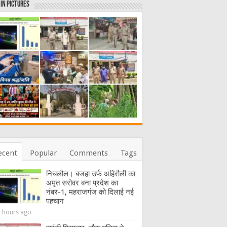
in Pictures
ecent
Popular
Comments
Tags
निचलौल। बजहा उर्फ अहिरौली का
अमृत सरोवर बना प्रदेश का
नंबर-1, महराजगंज को दिलाई नई
पहचान
8 hours ago