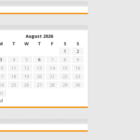
August 2026
M
T
W
T
F
S
S
1
2
3
4
5
6
7
8
9
10
11
12
13
14
15
16
17
18
19
20
21
22
23
24
25
26
27
28
29
30
31
ul