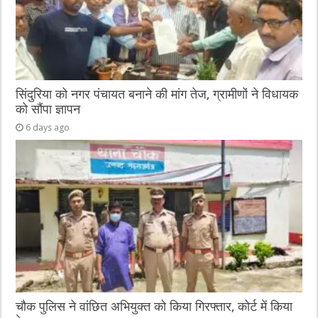
सिंदुरिया को नगर पंचायत बनाने की मांग तेज, ग्रामीणों ने विधायक
को सौंपा ज्ञापन
6 days ago
चौक पुलिस ने वांछित अभियुक्त को किया गिरफ्तार, कोर्ट में किया