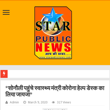
श्रावण मा
*सोनौली पहुंचे स्वास्थ्य मंत्री कोरोना हेल्प डेस्क का
लिया जायजा*
Admin
March 9, 2020
327 Views