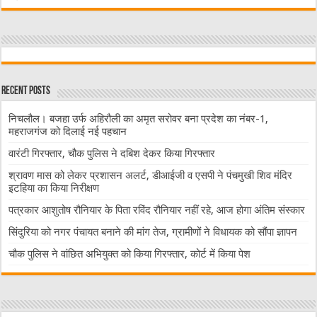
Recent Posts
निचलौल। बजहा उर्फ अहिरौली का अमृत सरोवर बना प्रदेश का नंबर-1,
महराजगंज को दिलाई नई पहचान
वारंटी गिरफ्तार, चौक पुलिस ने दबिश देकर किया गिरफ्तार
श्रावण मास को लेकर प्रशासन अलर्ट, डीआईजी व एसपी ने पंचमुखी शिव मंदिर
इटहिया का किया निरीक्षण
पत्रकार आशुतोष रौनियार के पिता रविंद रौनियार नहीं रहे, आज होगा अंतिम संस्कार
सिंदुरिया को नगर पंचायत बनाने की मांग तेज, ग्रामीणों ने विधायक को सौंपा ज्ञापन
चौक पुलिस ने वांछित अभियुक्त को किया गिरफ्तार, कोर्ट में किया पेश