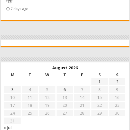
पेश
7 days ago
August 2026
M
T
W
T
F
S
S
1
2
3
4
5
6
7
8
9
10
11
12
13
14
15
16
17
18
19
20
21
22
23
24
25
26
27
28
29
30
31
« Jul