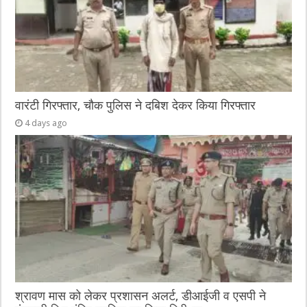
वारंटी गिरफ्तार, चौक पुलिस ने दबिश देकर किया गिरफ्तार
4 days ago
श्रावण मास को लेकर प्रशासन अलर्ट, डीआईजी व एसपी ने