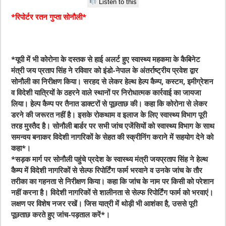
Listen to this
*रिपोर्टर रतन गुप्ता सोनौली*
*यूपी में भी कोरोना के दस्तक से हाई अलर्ट हुए स्वास्थ्य महकमा के कैबिनेट
मंत्री जय प्रताप सिंह ने रविवार को इंडो-नेपाल के अंतर्राष्ट्रीय प्रवेश द्वार
सोनौली का निरीक्षण किया। सरहद से लेकर हेल्थ हेल्प कैम्प, कस्टम, इमीग्रेशन
व विदेशी यात्रियों के ठहरने वाले स्थानों पर निरोधात्मक कार्रवाई का जायजा
लिया। हेल्प कैम्प पर तैनात डाक्टरों से पूछताछ की। कहा कि कोरोना से लेकर
डरने की जरूरत नहीं है। इसके रोकथाम व इलाज के लिए स्वास्थ्य विभाग पूरी
तरह मुस्तैद है। सोनौली बार्डर पर सभी जांच एजेंसियों को स्वास्थ्य विभाग के साथ
समन्वय बनाकर विदेशी नागरिकों के सेहत की स्क्रीनिंग कराने में सहयोग देने को
कहा*।
*सड़क मार्ग पर सोनौली पहुंचे प्रदेश के स्वास्थ्य मंत्री जयप्रताप सिंह ने हेल्थ
कैम्प में विदेशी नागरिकों से सेल्फ रिपोर्टिंग फार्म भरवाने व उनके जांच के तौर
तरीका का गहनता से निरीक्षण किया। कहा कि जांच के नाम पर किसी को परेशान
नहीं करना है। विदेशी नागरिकों से शालीनता से सेल्फ रिपोर्टिंग फार्म को भरवाएं।
लक्षण पर विशेष नजर रखें। जिस यात्री में थोड़ी भी आशंका है, उससे पूरी
पूछताछ करते हुए जांच-पड़ताल करें*।