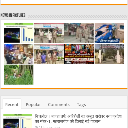
News in Pictures
Recent
Popular
Comments
Tags
निचलौल। बजहा उर्फ अहिरौली का अमृत सरोवर बना प्रदेश
का नंबर-1, महराजगंज को दिलाई नई पहचान
21 hours ago