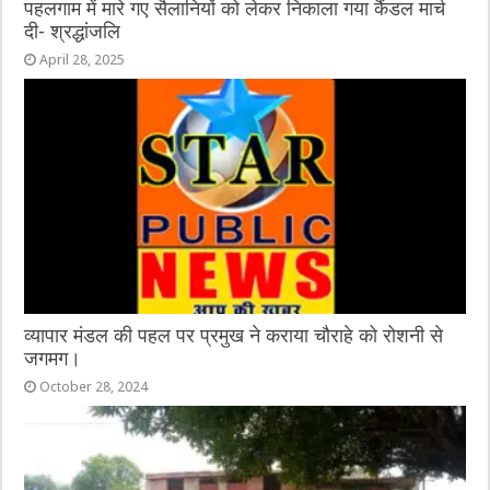
पहलगाम में मारे गए सैलानियों को लेकर निकाला गया कैंडल मार्च
दी- श्रद्धांजलि
April 28, 2025
व्यापार मंडल की पहल पर प्रमुख ने कराया चौराहे को रोशनी से
जगमग।
October 28, 2024