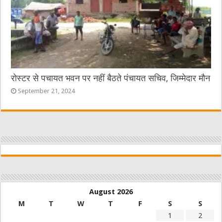
रोस्टर से पचायत भवन पर नहीं बैठते पंचायत सचिव, जिम्मेदार मौन
September 21, 2024
August 2026
M
T
W
T
F
S
S
1
2