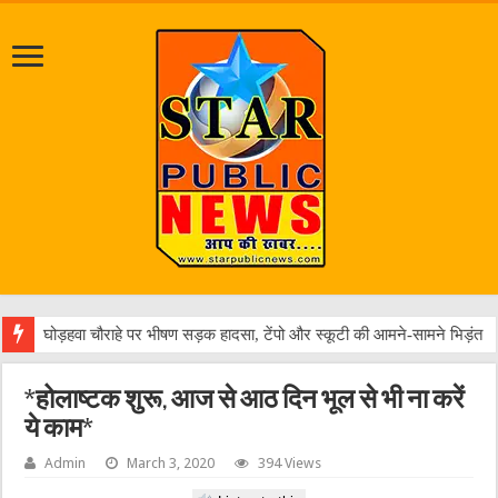
विकसित भारत के
*होलाष्टक शुरू, आज से आठ दिन भूल से भी ना करें
ये काम*
Admin
March 3, 2020
394 Views