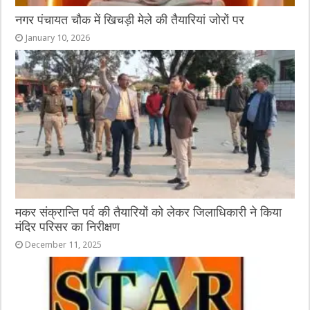
नगर पंचायत चौक में खिचड़ी मेले की तैयारियां जोरों पर
January 10, 2026
मकर संक्रान्ति पर्व की तैयारियों को लेकर जिलाधिकारी ने किया
मंदिर परिसर का निरीक्षण
December 11, 2025