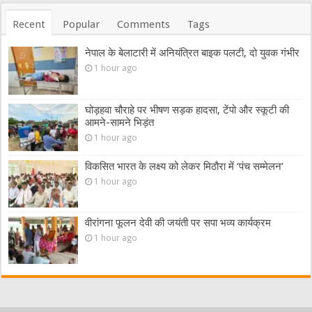
Recent
Popular
Comments
Tags
नेपाल के बेलाटारी में अनियंत्रित बाइक पलटी, दो युवक गंभीर
1 hour ago
घोड़हवा चौराहे पर भीषण सड़क हादसा, टेंपो और स्कूटी की
आमने-सामने भिड़ंत
1 hour ago
विकसित भारत के लक्ष्य को लेकर मिठौरा में ‘पंच सम्मेलन’
1 hour ago
वीरांगना फूलन देवी की जयंती पर सपा भव्य कार्यक्रम
1 hour ago