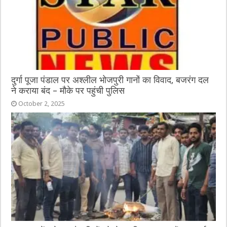
दुर्गा पूजा पंडाल पर अश्लील भोजपुरी गानों का विवाद, बजरंग दल
ने कराया बंद – मौके पर पहुंची पुलिस
October 2, 2025