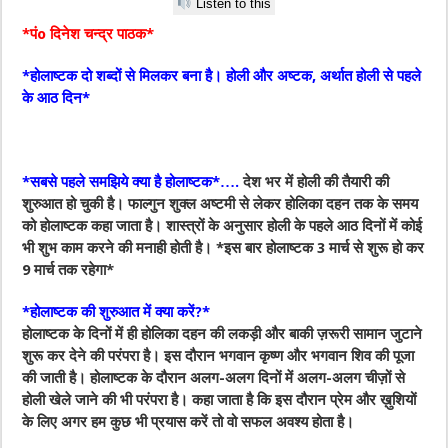
Listen to this
*पंo दिनेश चन्द्र पाठक*
*होलाष्टक दो शब्दों से मिलकर बना है। होली और अष्टक, अर्थात होली से पहले
के आठ दिन*
*सबसे पहले समझिये क्या है होलाष्टक*….
देश भर में होली की तैयारी की
शुरुआत हो चुकी है। फाल्गुन शुक्ल अष्टमी से लेकर होलिका दहन तक के समय
को होलाष्टक कहा जाता है। शास्त्रों के अनुसार होली के पहले आठ दिनों में कोई
भी शुभ काम करने की मनाही होती है। *इस बार होलाष्टक 3 मार्च से शुरू हो कर
9 मार्च तक रहेगा*
*होलाष्टक की शुरुआत में क्या करें?*
होलाष्टक के दिनों में ही होलिका दहन की लकड़ी और बाकी ज़रूरी सामान जुटाने
शुरू कर देने की परंपरा है। इस दौरान भगवान कृष्ण और भगवान शिव की पूजा
की जाती है। होलाष्टक के दौरान अलग-अलग दिनों में अलग-अलग चीज़ों से
होली खेले जाने की भी परंपरा है। कहा जाता है कि इस दौरान प्रेम और ख़ुशियों
के लिए अगर हम कुछ भी प्रयास करें तो वो सफल अवश्य होता है।