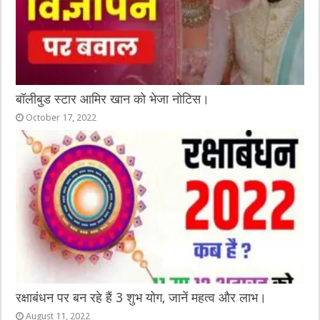
बॉलीबुड स्टार आमिर खान को भेजा नोटिस।
October 17, 2022
रक्षाबंधन पर बन रहे हैं 3 शुभ योग, जानें महत्व और लाभ।
August 11, 2022