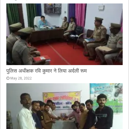
पुलिस अधीक्षक रवि कुमार ने लिया अर्दली रूम
May 28, 2022