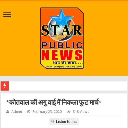
श्रावण
*कोतवाल की अगु वाई में निकला फुट मार्च*
Admin
February 23, 2020
318 Views
Listen to this