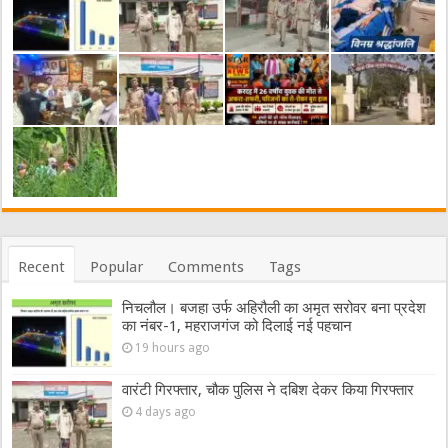
Recent
Popular
Comments
Tags
निचलौल। बजहा उर्फ अहिरौली का अमृत सरोवर बना प्रदेश
का नंबर-1, महराजगंज को दिलाई नई पहचान
19 hours ago
वारंटी गिरफ्तार, चौक पुलिस ने दबिश देकर किया गिरफ्तार
4 days ago