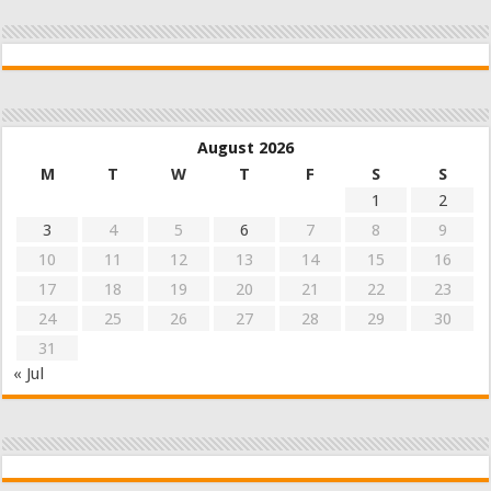
August 2026
M
T
W
T
F
S
S
1
2
3
4
5
6
7
8
9
10
11
12
13
14
15
16
17
18
19
20
21
22
23
24
25
26
27
28
29
30
31
« Jul