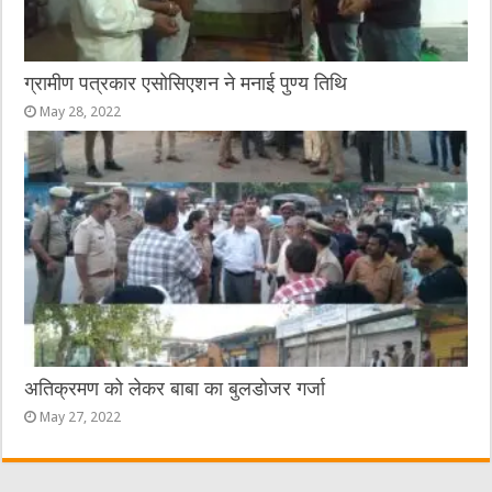
ग्रामीण पत्रकार एसोसिएशन ने मनाई पुण्य तिथि
May 28, 2022
अतिक्रमण को लेकर बाबा का बुलडोजर गर्जा
May 27, 2022