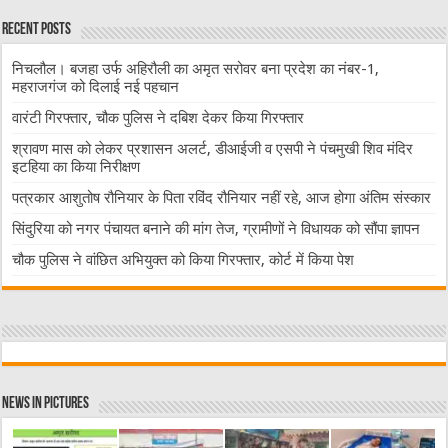
Recent Posts
निचलौल। बजहा उर्फ अहिरौली का अमृत सरोवर बना प्रदेश का नंबर-1,
महराजगंज को दिलाई नई पहचान
वारंटी गिरफ्तार, चौक पुलिस ने दबिश देकर किया गिरफ्तार
श्रावण मास को लेकर प्रशासन अलर्ट, डीआईजी व एसपी ने पंचमुखी शिव मंदिर
इटहिया का किया निरीक्षण
पत्रकार आशुतोष रौनियार के पिता रविंद रौनियार नहीं रहे, आज होगा अंतिम संस्कार
सिंदुरिया को नगर पंचायत बनाने की मांग तेज, ग्रामीणों ने विधायक को सौंपा ज्ञापन
चौक पुलिस ने वांछित अभियुक्त को किया गिरफ्तार, कोर्ट में किया पेश
News in Pictures