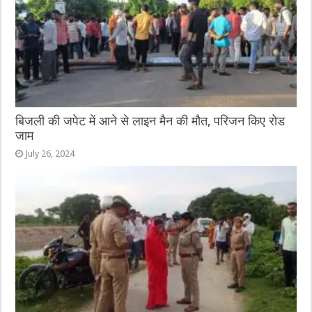
बिजली की जपेट में आने से लाइन मैन की मौत, परिजन किए रोड
जाम
July 26, 2024