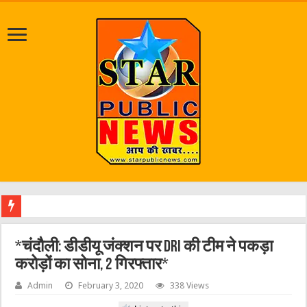
श्रावण म
*चंदौली: डीडीयू जंक्शन पर DRI की टीम ने पकड़ा
करोड़ों का सोना, 2 गिरफ्तार*
Admin
February 3, 2020
338 Views