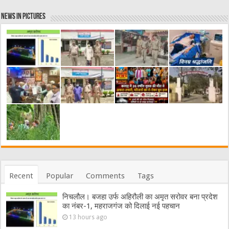
News in Pictures
Recent
Popular
Comments
Tags
निचलौल। बजहा उर्फ अहिरौली का अमृत सरोवर बना प्रदेश
का नंबर-1, महराजगंज को दिलाई नई पहचान
13 hours ago