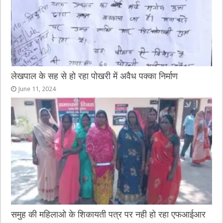
लेखपाल के सह से हो रहा पोखरी में अवैध पक्का निर्माण
June 11, 2024
समुह की महिलाओ के शिकायती पत्र पर नही हो रहा एफआईआर