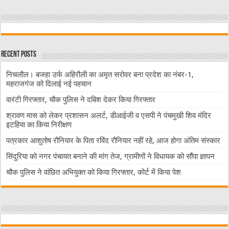
Recent Posts
निचलौल। बजहा उर्फ अहिरौली का अमृत सरोवर बना प्रदेश का नंबर-1,
महराजगंज को दिलाई नई पहचान
वारंटी गिरफ्तार, चौक पुलिस ने दबिश देकर किया गिरफ्तार
श्रावण मास को लेकर प्रशासन अलर्ट, डीआईजी व एसपी ने पंचमुखी शिव मंदिर
इटहिया का किया निरीक्षण
पत्रकार आशुतोष रौनियार के पिता रविंद रौनियार नहीं रहे, आज होगा अंतिम संस्कार
सिंदुरिया को नगर पंचायत बनाने की मांग तेज, ग्रामीणों ने विधायक को सौंपा ज्ञापन
चौक पुलिस ने वांछित अभियुक्त को किया गिरफ्तार, कोर्ट में किया पेश