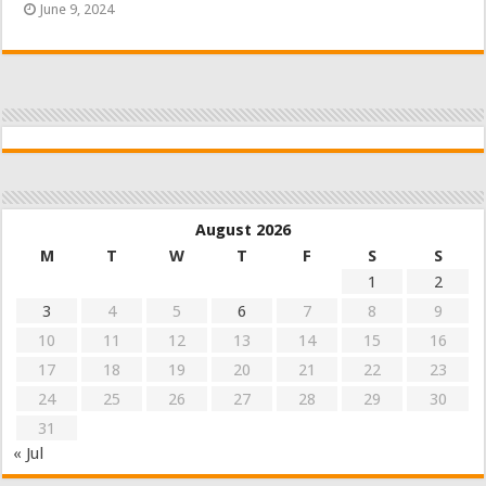
June 9, 2024
August 2026
M
T
W
T
F
S
S
1
2
3
4
5
6
7
8
9
10
11
12
13
14
15
16
17
18
19
20
21
22
23
24
25
26
27
28
29
30
31
« Jul