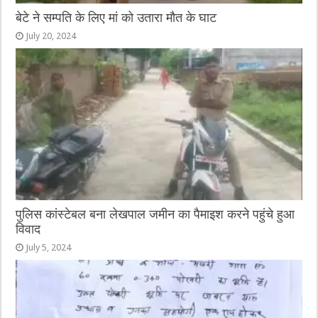
बेटे ने सम्पति के लिए मां को उतारा मौत के घाट
July 20, 2024
पुलिस कांस्टेबल बना लेखपाल जमीन का पैमाइश करने पहुंचे हुआ
विवाद
July 5, 2024