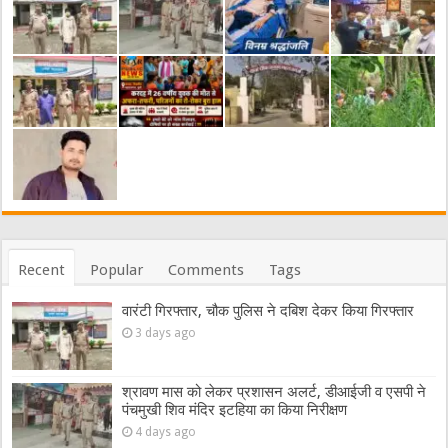
Recent
Popular
Comments
Tags
वारंटी गिरफ्तार, चौक पुलिस ने दबिश देकर किया गिरफ्तार
3 days ago
श्रावण मास को लेकर प्रशासन अलर्ट, डीआईजी व एसपी ने
पंचमुखी शिव मंदिर इटहिया का किया निरीक्षण
4 days ago