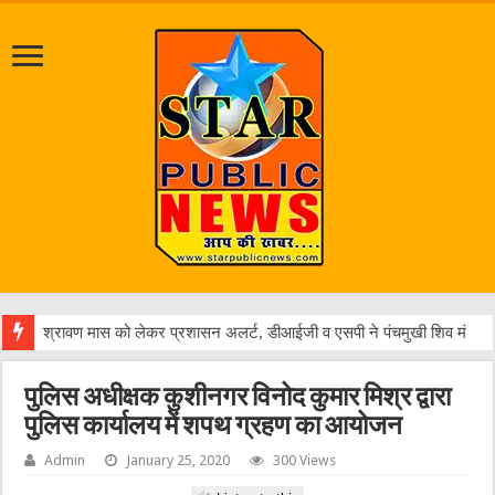
पुलिस अधीक्षक कुशीनगर विनोद कुमार मिश्र द्वारा
पुलिस कार्यालय में शपथ ग्रहण का आयोजन
Admin
January 25, 2020
300 Views