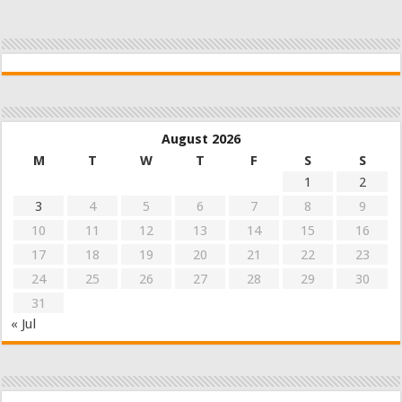
August 2026
M
T
W
T
F
S
S
1
2
3
4
5
6
7
8
9
10
11
12
13
14
15
16
17
18
19
20
21
22
23
24
25
26
27
28
29
30
31
« Jul