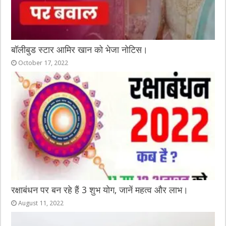
बॉलीबुड स्टार आमिर खान को भेजा नोटिस।
October 17, 2022
रक्षाबंधन पर बन रहे हैं 3 शुभ योग, जानें महत्व और लाभ।
August 11, 2022