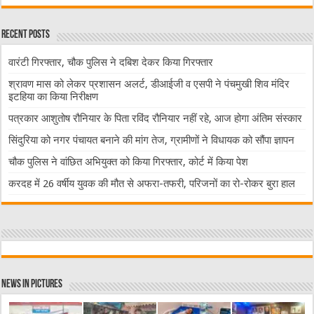
Recent Posts
वारंटी गिरफ्तार, चौक पुलिस ने दबिश देकर किया गिरफ्तार
श्रावण मास को लेकर प्रशासन अलर्ट, डीआईजी व एसपी ने पंचमुखी शिव मंदिर
इटहिया का किया निरीक्षण
पत्रकार आशुतोष रौनियार के पिता रविंद रौनियार नहीं रहे, आज होगा अंतिम संस्कार
सिंदुरिया को नगर पंचायत बनाने की मांग तेज, ग्रामीणों ने विधायक को सौंपा ज्ञापन
चौक पुलिस ने वांछित अभियुक्त को किया गिरफ्तार, कोर्ट में किया पेश
करदह में 26 वर्षीय युवक की मौत से अफरा-तफरी, परिजनों का रो-रोकर बुरा हाल
News in Pictures