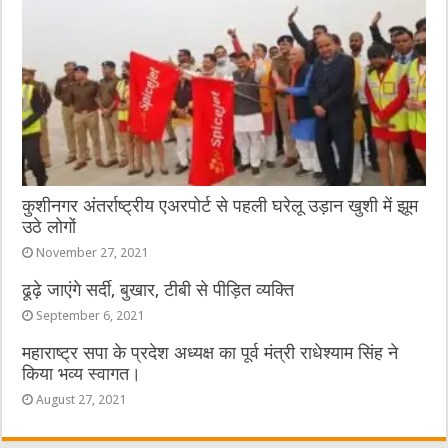
कुशीनगर अंतर्राष्ट्रीय एअरपोर्ट से पहली घरेलू उड़ान खुशी में झूम
उठे लोगों
November 27, 2021
ढूढ़े जाएंगे सर्दी, बुखार, टीबी से पीड़ित व्यक्ति
September 6, 2021
महाराष्ट्र सपा के प्रदेश अध्यक्ष का पूर्व मंत्री राधेश्याम सिंह ने
किया भव्य स्वागत।
August 27, 2021