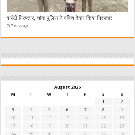
वारंटी गिरफ्तार, चौक पुलिस ने दबिश देकर किया गिरफ्तार
7 days ago
August 2026
M
T
W
T
F
S
S
1
2
3
4
5
6
7
8
9
10
11
12
13
14
15
16
17
18
19
20
21
22
23
24
25
26
27
28
29
30