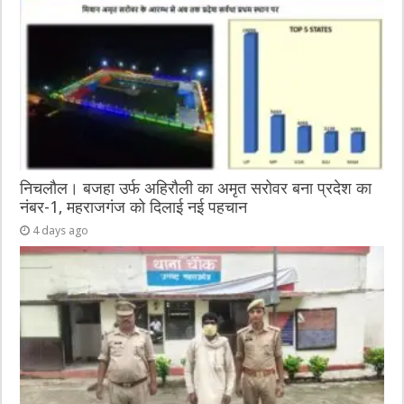
निचलौल। बजहा उर्फ अहिरौली का अमृत सरोवर बना प्रदेश का
नंबर-1, महराजगंज को दिलाई नई पहचान
4 days ago