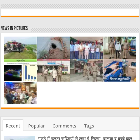
News in Pictures
Recent
Popular
Comments
Tags
गड्ढे में पलटा सब्जियों से लदा ई-रिक्शा, चालक व बच्चे बाल-