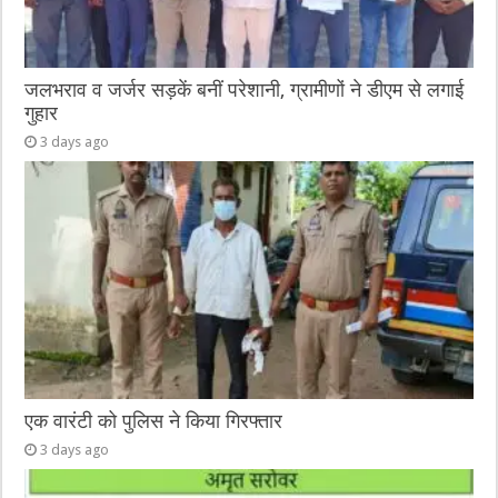
जलभराव व जर्जर सड़कें बनीं परेशानी, ग्रामीणों ने डीएम से लगाई
गुहार
3 days ago
एक वारंटी को पुलिस ने किया गिरफ्तार
3 days ago