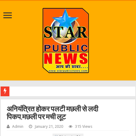
जलभराव व
अनियंत्रित होकर पलटी मछली से लदी
पिकप,मछली पर मची लूट
Admin
January 21, 2020
315 Views