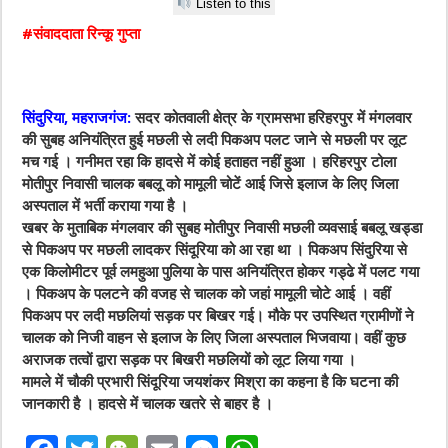
Listen to this
#संवाददाता रिन्कू गुप्ता
सिंदुरिया, महराजगंज:
सदर कोतवाली क्षेत्र के ग्रामसभा हरिहरपुर में मंगलवार
की सुबह अनियंत्रित हुई मछली से लदी पिकअप पलट जाने से मछली पर लूट
मच गई । गनीमत रहा कि हादसे में कोई हताहत नहीं हुआ । हरिहरपुर टोला
मोतीपुर निवासी चालक बबलू को मामूली चोटें आई जिसे इलाज के लिए जिला
अस्पताल में भर्ती कराया गया है ।
खबर के मुताबिक मंगलवार की सुबह मोतीपुर निवासी मछली व्यवसाई बबलू खड्डा
से पिकअप पर मछली लादकर सिंदूरिया को आ रहा था । पिकअप सिंदुरिया से
एक किलोमीटर पूर्व लमहुआ पुलिया के पास अनियंत्रित होकर गड्ढे में पलट गया
। पिकअप के पलटने की वजह से चालक को जहां मामूली चोटे आई । वहीं
पिकअप पर लदी मछलियां सड़क पर बिखर गई। मौके पर उपस्थित ग्रामीणों ने
चालक को निजी वाहन से इलाज के लिए जिला अस्पताल भिजवाया। वहीं कुछ
अराजक तत्वों द्वारा सड़क पर बिखरी मछलियों को लूट लिया गया ।
मामले में चौकी प्रभारी सिंदूरिया जयशंकर मिश्रा का कहना है कि घटना की
जानकारी है । हादसे में चालक खतरे से बाहर है ।