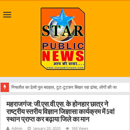
महराजगंज: जी.एस.वी.एस. के होनहार छात्र ने
राष्ट्रीय स्तरीय विज्ञान जिज्ञासा कार्यक्रम में 5वां
स्थान प्राप्त कर बढ़ाया जिले का मान
Admin
January 20, 2020
363 Views