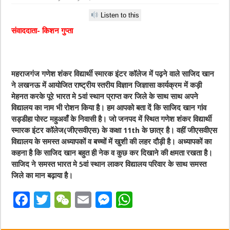
Listen to this
संवाददाता- किशन गुप्ता
महराजगंज गणेश शंकर विद्यार्थी स्मारक इंटर कॉलेज में पढ़ने वाले साजिद खान
ने लखनऊ में आयोजित राष्ट्रीय स्तरीय विज्ञान जिज्ञासा कार्यक्रम में कड़ी
मेहनत करके पूरे भारत मे 5वां स्थान प्राप्त कर जिले के साथ साथ अपने
विद्यालय का नाम भी रोशन किया है। हम आपको बता दें कि साजिद खान गांव
सड्डीहा पोस्ट महुअवाँ के निवासी है। जो जनपद में स्थित गणेश शंकर विद्यार्थी
स्मारक इंटर कॉलेज(जीएसवीएस) के कक्षा 11th के छात्र है। वहीं जीएसवीएस
विद्यालय के समस्त अध्यापकों व बच्चों में खुशी की लहर दौड़ी है। अध्यापकों का
कहना है कि साजिद खान बहुत ही नेक व कुछ कर दिखाने की क्षमता रखता है।
साजिद ने समस्त भारत मे 5वां स्थान लाकर विद्यालय परिवार के साथ समस्त
जिले का मान बढ़ाया है।
F
T
W
E
M
W
a
w
e
m
e
h