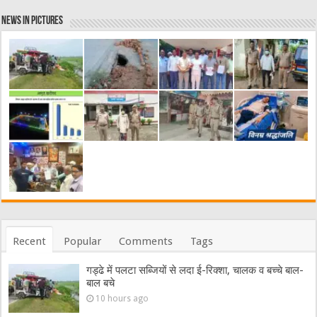
News in Pictures
Recent
Popular
Comments
Tags
गड्ढे में पलटा सब्जियों से लदा ई-रिक्शा, चालक व बच्चे बाल-
बाल बचे
10 hours ago