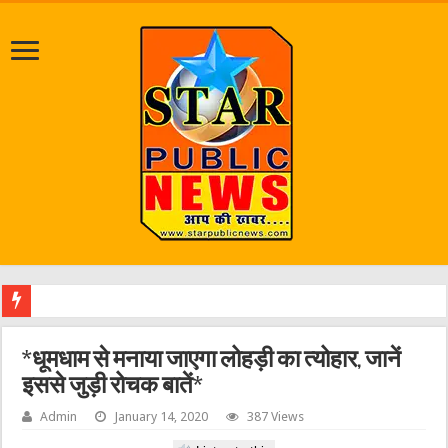
जलभराव व जर्जर
*धूमधाम से मनाया जाएगा लोहड़ी का त्योहार, जानें
इससे जुड़ी रोचक बातें*
Admin
January 14, 2020
387 Views