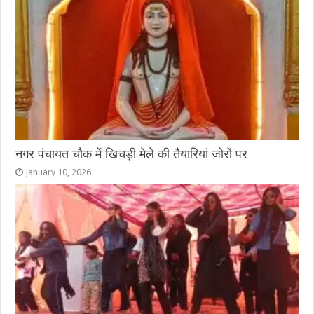
नगर पंचायत चौक में खिचड़ी मेले की तैयारियां जोरों पर
January 10, 2026