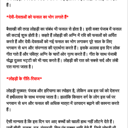
हैं।
*देवी-देवताओं को फसल का भोग लगाते हैं*
बैसाखी की तरह लोहड़ी का संबंध भी फसल से होता है। इसी वक्त पंजाब में फसल
की कटाई शुरू होती है। कहते हैं लोहड़ी की अग्नि में रवि की फसलों को अर्पित
करते हैं और देवी-देवताओं को नई फसल का भोग लगाकर पूरे साल के लिए
भगवान से धन और संपन्नता की प्रार्थना करते हैं। इसके अलावा इस दिन लोक
गीत गाते हैं और पवित्र अग्नि के चारों ओर नृत्य करते हैं। गीत के साथ पंजाबी
योद्धा दुल्ला भट्टी को भी याद करते हैं। लोहड़ी की रात को सबसे सर्द और लंबी
रात माना जाता है।
*लोहड़ी के रीति-रिवाज*
लोहड़ी मुख्यत: पंजाब और हरियाणा का त्योहार है, लेकिन अब इस पर्व को देशभर
में हर्षोल्लास के साथ मनाया जाता है। हालांकि किसान वर्ग के लोग इस पर्व पर
भगवान से धन और फसल की अधिक मात्रा में उत्पादन बढ़ाने की कामना करते
हैं।
ऐसी मान्यता है कि इस दिन घर आए बच्चों को खाली हाथ नहीं लौटने देते हैं।