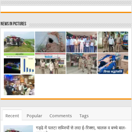
News in Pictures
Recent
Popular
Comments
Tags
गड्ढे में पलटा सब्जियों से लदा ई-रिक्शा, चालक व बच्चे बाल-