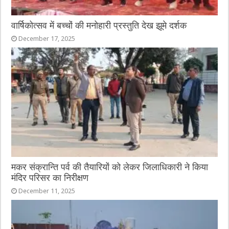
वार्षिकोत्सव में बच्चों की मनोहारी प्रस्तुति देख झूमे दर्शक
December 17, 2025
मकर संक्रान्ति पर्व की तैयारियों को लेकर जिलाधिकारी ने किया
मंदिर परिसर का निरीक्षण
December 11, 2025