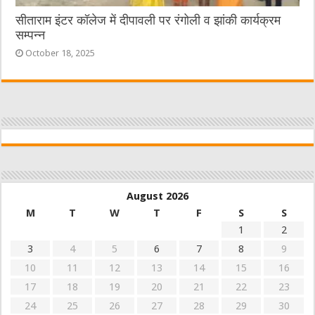
सीताराम इंटर कॉलेज में दीपावली पर रंगोली व झांकी कार्यक्रम
सम्पन्न
October 18, 2025
August 2026
M
T
W
T
F
S
S
1
2
3
4
5
6
7
8
9
10
11
12
13
14
15
16
17
18
19
20
21
22
23
24
25
26
27
28
29
30