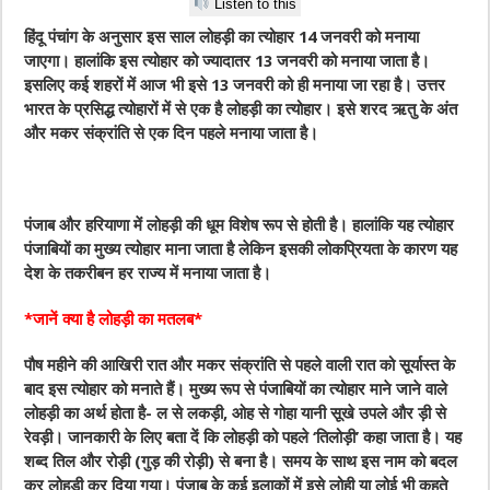
Listen to this
हिंदू पंचांग के अनुसार इस साल लोहड़ी का त्योहार 14 जनवरी को मनाया
जाएगा। हालांकि इस त्योहार को ज्यादातर 13 जनवरी को मनाया जाता है।
इसलिए कई शहरों में आज भी इसे 13 जनवरी को ही मनाया जा रहा है। उत्तर
भारत के प्रसिद्ध त्योहारों में से एक है लोहड़ी का त्योहार। इसे शरद ऋतु के अंत
और मकर संक्रांति से एक दिन पहले मनाया जाता है।
पंजाब और हरियाणा में लोहड़ी की धूम विशेष रूप से होती है। हालांकि यह त्योहार
पंजाबियों का मुख्य त्योहार माना जाता है लेकिन इसकी लोकप्रियता के कारण यह
देश के तकरीबन हर राज्य में मनाया जाता है।
*जानें क्या है लोहड़ी का मतलब*
पौष महीने की आखिरी रात और मकर संक्रांति से पहले वाली रात को सूर्यास्त के
बाद इस त्योहार को मनाते हैं। मुख्य रूप से पंजाबियों का त्योहार माने जाने वाले
लोहड़ी का अर्थ होता है- ल से लकड़ी, ओह से गोहा यानी सूखे उपले और ड़ी से
रेवड़ी। जानकारी के लिए बता दें कि लोहड़ी को पहले ‘तिलोड़ी’ कहा जाता है। यह
शब्द तिल और रोड़ी (गुड़ की रोड़ी) से बना है। समय के साथ इस नाम को बदल
कर लोहड़ी कर दिया गया। पंजाब के कई इलाकों में इसे लोही या लोई भी कहते