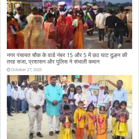
नगर पंचायत चौक के वार्ड नंबर 15 और 5 में छठ घाट दुल्हन की
तरह सजा, प्रशासन और पुलिस ने संभाली कमान
October 27, 2025