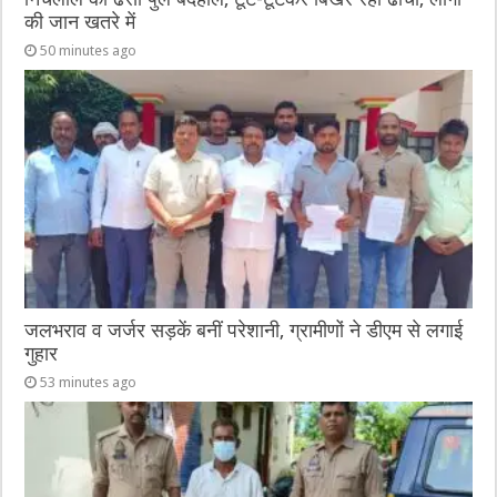
की जान खतरे में
50 minutes ago
जलभराव व जर्जर सड़कें बनीं परेशानी, ग्रामीणों ने डीएम से लगाई
गुहार
53 minutes ago