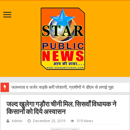
एक वा
जल्द खुलेगा गड़ौरा चीनी मिल, सिसवाँ विधायक ने
किसानों को दिये अस्वासन
Admin
December 25, 2019
319 Views