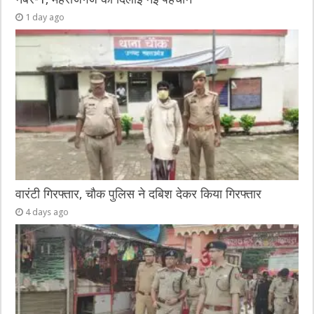
1 day ago
वारंटी गिरफ्तार, चौक पुलिस ने दबिश देकर किया गिरफ्तार
4 days ago