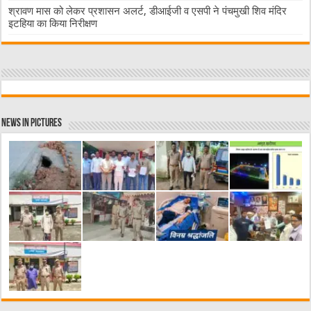
श्रावण मास को लेकर प्रशासन अलर्ट, डीआईजी व एसपी ने पंचमुखी शिव मंदिर
इटहिया का किया निरीक्षण
News in Pictures