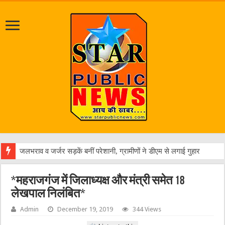
एक वारंटी
*महराजगंज में जिलाध्यक्ष और मंत्री समेत 18
लेखपाल निलंबित*
Admin
December 19, 2019
344 Views