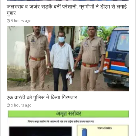
जलभराव व जर्जर सड़कें बनीं परेशानी, ग्रामीणों ने डीएम से लगाई
गुहार
9 hours ago
एक वारंटी को पुलिस ने किया गिरफ्तार
9 hours ago