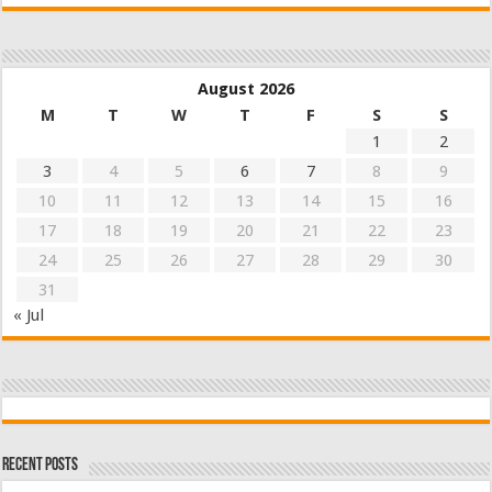
August 2026
M
T
W
T
F
S
S
1
2
3
4
5
6
7
8
9
10
11
12
13
14
15
16
17
18
19
20
21
22
23
24
25
26
27
28
29
30
31
« Jul
Recent Posts