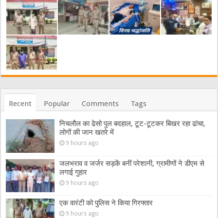
Recent
Popular
Comments
Tags
निचलौल का ढेसो पुल बदहाल, टूट-टूटकर बिखर रहा ढांचा,
लोगों की जान खतरे में
9 hours ago
जलभराव व जर्जर सड़कें बनीं परेशानी, ग्रामीणों ने डीएम से
लगाई गुहार
9 hours ago
एक वारंटी को पुलिस ने किया गिरफ्तार
9 hours ago