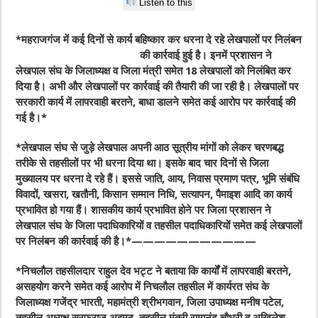
Listen to this
*महराजगंज में कई दिनों से कार्य बहिष्कार कर धरना दे
रहे लेखपालों पर निलंबन
की कार्रवाई हुई है। इनमें प्रशासन ने
लेखपाल संघ के जिलाध्यक्ष व जिला मंत्री समेत 18 लेखपालों को निलंबित कर
दिया है। अभी और लेखपालों पर कार्रवाई की तैयारी की जा रही है। लेखपालों पर
सरकारी कार्य में लापरवाही बरतने, बाधा डालने समेत कई आरोप पर कार्रवाई की
गई है।*
*लेखपाल संघ से जुड़े लेखपाल अपनी आठ सूत्रीय मांगों को लेकर चरणबद्ध
तरीके से तहसीलों पर भी धरना दिया था। इसके बाद चार दिनों से जिला
मुख्यालय पर धरना दे रहे हैं। इससे जाति, आय, निवास प्रमाण पत्र, भूमि संबंधि
विवादों, खसरा, खतौनी, किसान सम्मान निधि, सत्यापन, पैमाइश आदि का कार्य
प्रभावित हो गया हैं। शासकीय कार्य प्रभावित होने पर जिला प्रशासन ने
लेखपाल संघ के जिला पदाधिकारियों व तहसील पदाधिकारियों समेत कई लेखपालों
पर निलंबन की कार्रवाई की है।*———————————
*निचलौल तहसीलदार राहुल देव भट्ट ने बताया कि कार्यों में लापरवाही बरतने,
असहयोग करने समेत कई आरोप में निचलौल तहसील में कार्यरत संघ के
जिलाध्यक्ष गजेंद्र भारती, महामंत्री श्रीभगवान, जिला उपाध्यक्ष मनीष पटेल,