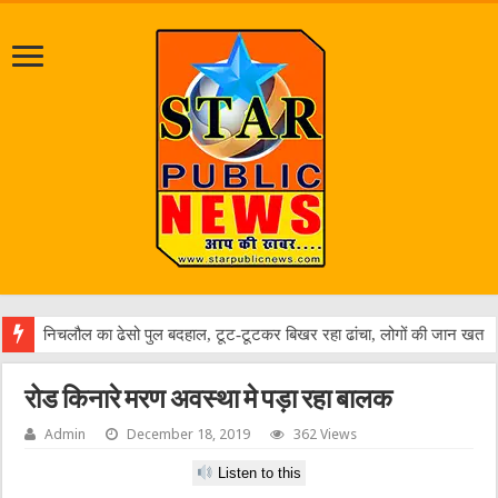
जल
रोड किनारे मरण अवस्था मे पड़ा रहा बालक
Admin
December 18, 2019
362 Views
Listen to this