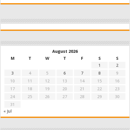
August 2026
M
T
W
T
F
S
S
1
2
3
4
5
6
7
8
9
10
11
12
13
14
15
16
17
18
19
20
21
22
23
24
25
26
27
28
29
30
31
« Jul