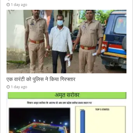
1 day ago
एक वारंटी को पुलिस ने किया गिरफ्तार
1 day ago