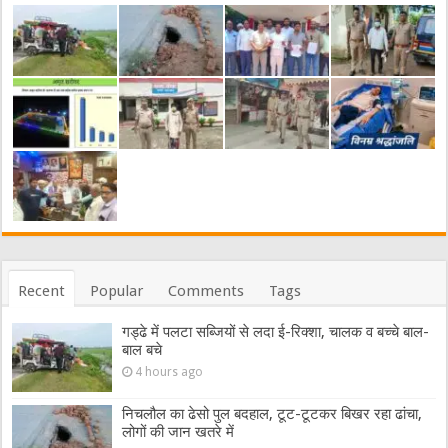
Recent
Popular
Comments
Tags
गड्ढे में पलटा सब्जियों से लदा ई-रिक्शा, चालक व बच्चे बाल-
बाल बचे
4 hours ago
निचलौल का ढेसो पुल बदहाल, टूट-टूटकर बिखर रहा ढांचा,
लोगों की जान खतरे में