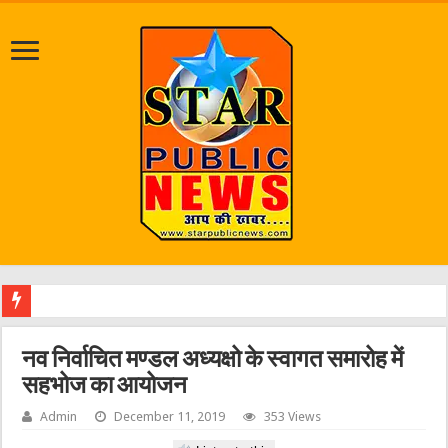
जलभरा
नव निर्वाचित मण्डल अध्यक्षो के स्वागत समारोह में
सहभोज का आयोजन
Admin
December 11, 2019
353 Views