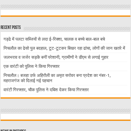
Recent Posts
गड्ढे में पलटा सब्जियों से लदा ई-रिक्शा, चालक व बच्चे बाल-बाल बचे
निचलौल का ढेसो पुल बदहाल, टूट-टूटकर बिखर रहा ढांचा, लोगों की जान खतरे में
जलभराव व जर्जर सड़कें बनीं परेशानी, ग्रामीणों ने डीएम से लगाई गुहार
एक वारंटी को पुलिस ने किया गिरफ्तार
निचलौल। बजहा उर्फ अहिरौली का अमृत सरोवर बना प्रदेश का नंबर-1,
महराजगंज को दिलाई नई पहचान
वारंटी गिरफ्तार, चौक पुलिस ने दबिश देकर किया गिरफ्तार