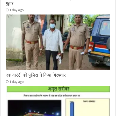
गुहार
1 day ago
एक वारंटी को पुलिस ने किया गिरफ्तार
1 day ago