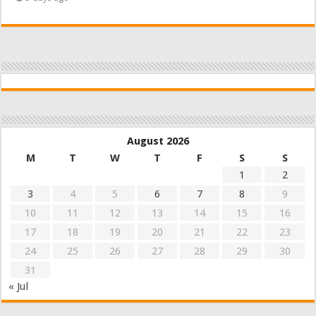
August 2026
M
T
W
T
F
S
S
1
2
3
4
5
6
7
8
9
10
11
12
13
14
15
16
17
18
19
20
21
22
23
24
25
26
27
28
29
30
31
« Jul