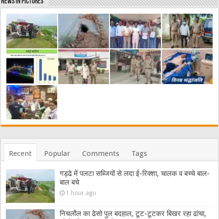
News in Pictures
Recent
Popular
Comments
Tags
गड्ढे में पलटा सब्जियों से लदा ई-रिक्शा, चालक व बच्चे बाल-
बाल बचे
1 hour ago
निचलौल का ढेसो पुल बदहाल, टूट-टूटकर बिखर रहा ढांचा,