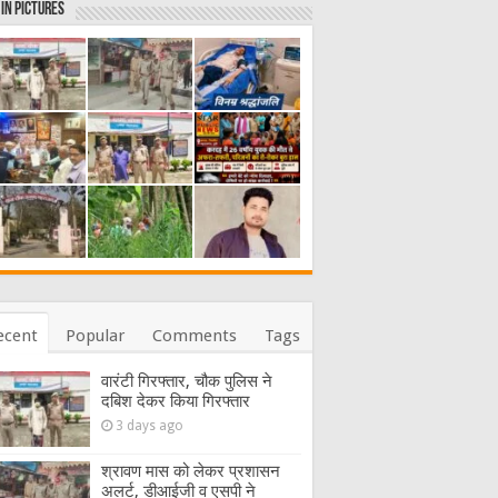
in Pictures
ecent
Popular
Comments
Tags
वारंटी गिरफ्तार, चौक पुलिस ने
दबिश देकर किया गिरफ्तार
3 days ago
श्रावण मास को लेकर प्रशासन
अलर्ट, डीआईजी व एसपी ने