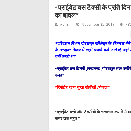
*प्राईबेट बस टैक्सी के प्रति द
का बादल*
Admin
November 25, 2019
43
*परिवाहन विभाग गोरखपुर परिक्षेत्र के रीजनल मैनेजर
के ड्राइवर नेपाल में गाड़ी चलाने चले जाते थे, यह
नहीं करते थे*
*प्राईबेट बस दिल्ली ,लखनऊ ,गोरखपुर तक प्रतिद
वजह*
*रिपोर्टर रतन गुप्ता सोनौली /नेपाल*
*प्राईबेट बसो और टेक्सीयो के संचालन कराने मे 
ऊपर तक पहुच *