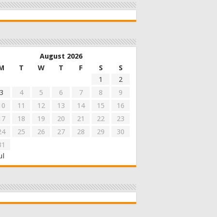
August 2026
M
T
W
T
F
S
S
1
2
3
4
5
6
7
8
9
10
11
12
13
14
15
16
17
18
19
20
21
22
23
24
25
26
27
28
29
30
31
ul