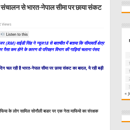
िन संचालन से भारत-नेपाल सीमा पर छाया संकट
2 Views
Listen to this
 (RM) वाईडी सिंह ने न्यूज18 से बातचीत में बताया कि सीमावर्ती क्षेत्र
ां पर पैसा कम होने के कारण वो परिवहन विभाग की गाड़ियां चलाना पंसद
िन चल रही है भारत-नेपाल सीमा पर छाया संकट का बादल, ये रही बड़ी
« J
माफिया के लोग सामिल सोनौली बाडर पर एक नेता माफियो का संरक्षक