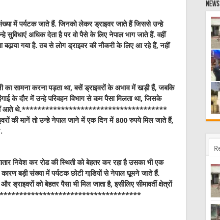
News 
ख्या में पर्यटक जाते हैं. जिनको लेकर ड्राइवर जाते हैं जिससे उन्हे
ुविधाएं अधिक देता है पर वो पैसे के लिए नेपाल भाग जाते हैं. वहीं
ढ़ाया गया है. तब से लोग ड्राइवर की नौकरी के लिए आ रहे हैं, नहीं
ी का सामना करना पड़ता था, बसें ड्राइवरों के अभाव में खड़ी हैं, जबकि
गाई के दौर में उन्हे परिवहन विभाग से कम पैसा मिलता था, जिसके
में नहीं आते थे.*************************************
रों की मानें तो उन्हे नेपाल जाने में एक दिन में 800 रुपये मिल जाते हैं,
.
R
 लगातार निवेश कर रोड की स्थिती को बेहतर कर रहा है उसका भी एक
ारण बड़ी संख्या में पर्यटक छोटी गाडि़यों से नेपाल घूमने जाते हैं.
 ड्राइवरों को बेहतर पैसा भी मिल जाता है, इसीलिए सीमावर्ती क्षेत्रों
 है.******************************************
W