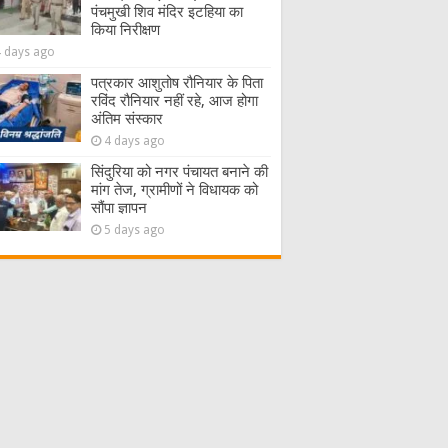
पंचमुखी शिव मंदिर इटहिया का
किया निरीक्षण
4 days ago
पत्रकार आशुतोष रौनियार के पिता
रविंद रौनियार नहीं रहे, आज होगा
अंतिम संस्कार
4 days ago
सिंदुरिया को नगर पंचायत बनाने की
मांग तेज, ग्रामीणों ने विधायक को
सौंपा ज्ञापन
5 days ago