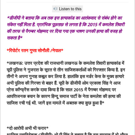
Listen to this
*डीजीपी ने बताया कि अब तक इस हत्याकांड का आतंकवाद से संबंध होने का
संकेत नहीं मिला है. प्रारंभिक पूछताछ से लगता है कि 2015 में कमलेश तिवारी
की तरफ से पैगम्बर मोहम्मद पर दिया गया एक भाषण उनकी हत्या की वजह हो
सकता है*
*रिपोर्टर रतन गुप्ता सोनौली /नेपाल*
*लखनऊ: उत्तर प्रदेश की राजधानी लखनऊ के कमलेश तिवारी हत्याकांड में
यूपी पुलिस ने गुजरात के सूरत से तीन साजिशकर्ताओं को गिरफ्तार किया है. इन
तीनों ने अपना गुनाह कबूल कर लिया है. हालांकि इस मर्डर केस के मुख्य हत्यारे
अभी पुलिस की गिरफ्त से बाहर हैं. यूपी के डीजीपी ओम प्रकाश सिंह ने आज
प्रेस कॉन्फ्रेंस करके दावा किया है कि साल 2015 में पैगम्बर मोहम्मद पर
आपत्तिजनक बयान के कारण हिन्दू समाज पार्टी के नेता कमलेश की हत्या की
साजिश रची गई थी. जानें इस मामले में अबतक क्या कुछ हुआ है*
*दो आरोपी अभी भी फरार*