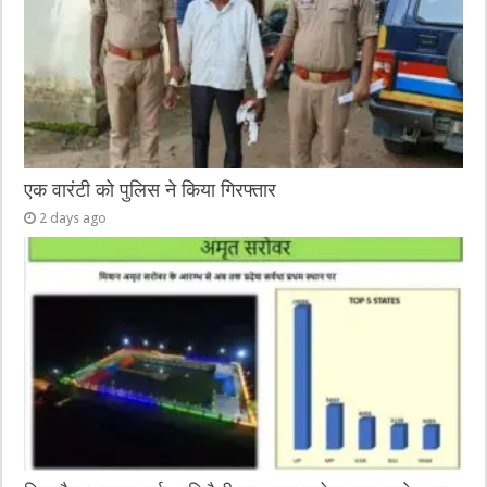
एक वारंटी को पुलिस ने किया गिरफ्तार
2 days ago