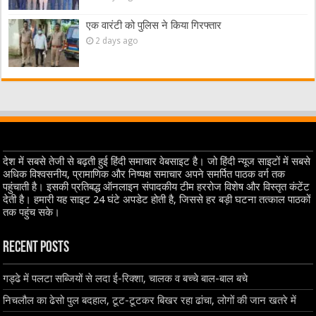
एक वारंटी को पुलिस ने किया गिरफ्तार
2 days ago
देश में सबसे तेजी से बढ़ती हुई हिंदी समाचार वेबसाइट है। जो हिंदी न्यूज साइटों में सबसे
अधिक विश्वसनीय, प्रामाणिक और निष्पक्ष समाचार अपने समर्पित पाठक वर्ग तक
पहुंचाती है। इसकी प्रतिबद्ध ऑनलाइन संपादकीय टीम हररोज विशेष और विस्तृत कंटेंट
देती है। हमारी यह साइट 24 घंटे अपडेट होती है, जिससे हर बड़ी घटना तत्काल पाठकों
तक पहुंच सके।
Recent Posts
गड्ढे में पलटा सब्जियों से लदा ई-रिक्शा, चालक व बच्चे बाल-बाल बचे
निचलौल का ढेसो पुल बदहाल, टूट-टूटकर बिखर रहा ढांचा, लोगों की जान खतरे में