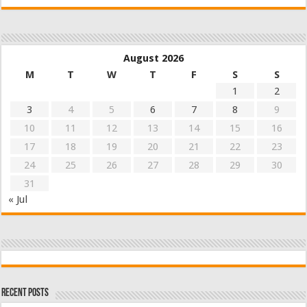
August 2026
M
T
W
T
F
S
S
1
2
3
4
5
6
7
8
9
10
11
12
13
14
15
16
17
18
19
20
21
22
23
24
25
26
27
28
29
30
31
« Jul
Recent Posts