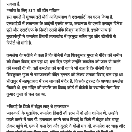
सकता है.
*जांच के लिए SIT की टीम गठित*
इस मामले में मुख्यमंत्री योगी आदित्यनाथ ने एसआईटी का गठन किया है.
एसआईटी में लखनऊ के आईजी एसके भगत, लखनऊ के एसपी क्राइम दिनेश
पूरी और एसटीएफ के डिप्टी एसपी पीके मिश्रा शामिल हैं. इसके साथ ही
मुख्यमंत्री ने कमलेश तिवारी हत्याकांड में प्रमुख सचिव गृह और डीजीपी से
रिपोर्ट भी मांगी है.
कमलेश के भतीजे ने कहा है कि बीजेपी नेता शिवकुमार गुप्ता से मंदिर की जमीन
को लेकर विवाद चल रहा था, दस दिन पहले उन्होंने कमलेश को जान से मारने
की धमकी दी थी. वहीं कमलेश की पत्नी का ने भी कहा है कि बीजेपी नेता
शिवकुमार गुप्ता से रामजानकी मंदिर ट्रस्ट को लेकर उनका विवाद चल रहा था.
सीतापुर में महमूदाबाद में राम जानकी मंदिर है, जिसके ट्रस्ट के अध्यक्ष कमलेश
तिवारी थे. इस मंदिर की संपत्ति का विवाद कोर्ट में बीजेपी के स्थानीय नेता शिव
कुमार गुप्ता से चल रहा था.
*मिठाई के डिब्बे में बंदूल लाए थे हमलावर*
जानकारी के मुताबिक, कमलेश तिवारी की हत्या में दो लोग शामिल थे. उन्होंने
पहले कमरे में चाय पी. हमलावर अपने साथ मिठाई के डिब्बे में बंदूक और चाकू
लेकर पहुंचे थे. एक ने गला रेता और दूसरे ने गोली मार दी. कमलेश पर चाकू और