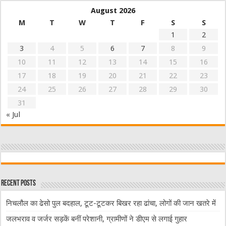
August 2026
M
T
W
T
F
S
S
1
2
3
4
5
6
7
8
9
10
11
12
13
14
15
16
17
18
19
20
21
22
23
24
25
26
27
28
29
30
31
« Jul
Recent Posts
निचलौल का ढेसो पुल बदहाल, टूट-टूटकर बिखर रहा ढांचा, लोगों की जान खतरे में
जलभराव व जर्जर सड़कें बनीं परेशानी, ग्रामीणों ने डीएम से लगाई गुहार