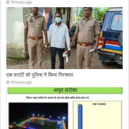
18 hours ago
एक वारंटी को पुलिस ने किया गिरफ्तार
18 hours ago