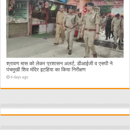
श्रावण मास को लेकर प्रशासन अलर्ट, डीआईजी व एसपी ने
पंचमुखी शिव मंदिर इटहिया का किया निरीक्षण
6 days ago