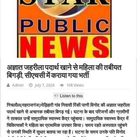
अज्ञात जहरीला पदार्थ खाने से महिला की तबीयत
बिगड़ी, सीएचसी में कराया गया भर्ती
Admin
July 7, 2026
168 Views
Listen to this
निचलौल(महराजगंज)भेड़िहारी गांव निवासी रिंकी पत्नी विनोद की अज्ञात जहरीला
पदार्थ खाने से अचानक तबीयत बिगड़ गई। घटना के बाद परिजनों और ग्रामीणों
ने तत्काल उन्हें सामुदायिक स्वास्थ्य केंद्र पहुंचाया। सामुदायिक स्वास्थ्य केंद्र में
चिकित्सकों ने महिला का प्राथमिक उपचार किया। समय रहते अस्पताल पहुंचने
से उनकी स्थिति में सुधार बताया जा रहा है। घटना के समय उनके पति विनोद