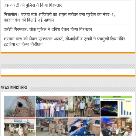
एक वारंटी को पुलिस ने किया गिरफ्तार
निचलौल। बजहा उर्फ अहिरौली का अमृत सरोवर बना प्रदेश का नंबर-1,
महराजगंज को दिलाई नई पहचान
वारंटी गिरफ्तार, चौक पुलिस ने दबिश देकर किया गिरफ्तार
श्रावण मास को लेकर प्रशासन अलर्ट, डीआईजी व एसपी ने पंचमुखी शिव मंदिर
इटहिया का किया निरीक्षण
News in Pictures