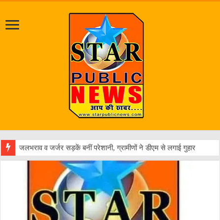
एक वारंटी को