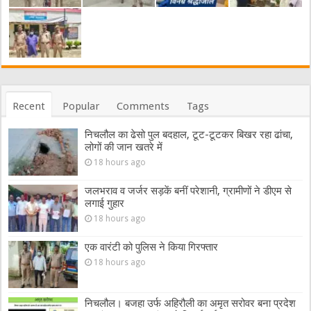
Recent
Popular
Comments
Tags
निचलौल का ढेसो पुल बदहाल, टूट-टूटकर बिखर रहा ढांचा,
लोगों की जान खतरे में
18 hours ago
जलभराव व जर्जर सड़कें बनीं परेशानी, ग्रामीणों ने डीएम से
लगाई गुहार
18 hours ago
एक वारंटी को पुलिस ने किया गिरफ्तार
18 hours ago
निचलौल। बजहा उर्फ अहिरौली का अमृत सरोवर बना प्रदेश