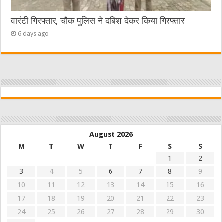
वारंटी गिरफ्तार, चौक पुलिस ने दबिश देकर किया गिरफ्तार
6 days ago
August 2026
M
T
W
T
F
S
S
1
2
3
4
5
6
7
8
9
10
11
12
13
14
15
16
17
18
19
20
21
22
23
24
25
26
27
28
29
30