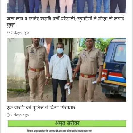
जलभराव व जर्जर सड़कें बनीं परेशानी, ग्रामीणों ने डीएम से लगाई
गुहार
2 days ago
एक वारंटी को पुलिस ने किया गिरफ्तार
2 days ago