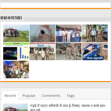
News in Pictures
Recent
Popular
Comments
Tags
गड्ढे में पलटा सब्जियों से लदा ई-रिक्शा, चालक व बच्चे बाल-
बाल बचे