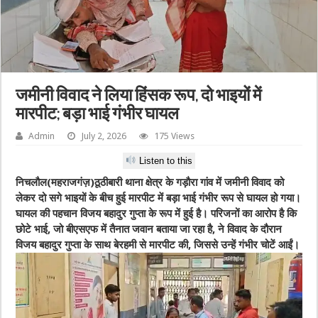
जमीनी विवाद ने लिया हिंसक रूप, दो भाइयों में
मारपीट; बड़ा भाई गंभीर घायल
Admin
July 2, 2026
175 Views
Listen to this
निचलौल(महराजगंज़)ठूठीबारी थाना क्षेत्र के गड़ौरा गांव में जमीनी विवाद को
लेकर दो सगे भाइयों के बीच हुई मारपीट में बड़ा भाई गंभीर रूप से घायल हो गया।
घायल की पहचान विजय बहादुर गुप्ता के रूप में हुई है। परिजनों का आरोप है कि
छोटे भाई, जो बीएसएफ में तैनात जवान बताया जा रहा है, ने विवाद के दौरान
विजय बहादुर गुप्ता के साथ बेरहमी से मारपीट की, जिससे उन्हें गंभीर चोटें आईं।