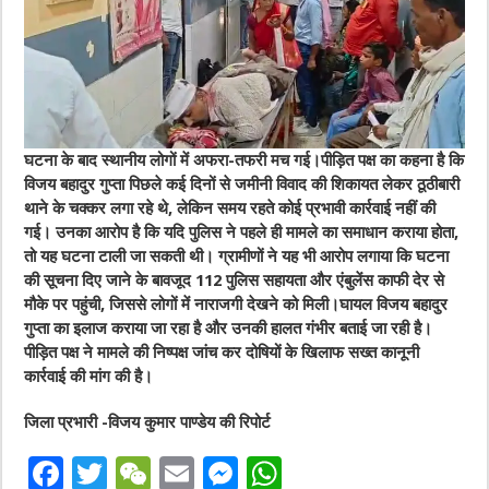
घटना के बाद स्थानीय लोगों में अफरा-तफरी मच गई।पीड़ित पक्ष का कहना है कि
विजय बहादुर गुप्ता पिछले कई दिनों से जमीनी विवाद की शिकायत लेकर ठूठीबारी
थाने के चक्कर लगा रहे थे, लेकिन समय रहते कोई प्रभावी कार्रवाई नहीं की
गई। उनका आरोप है कि यदि पुलिस ने पहले ही मामले का समाधान कराया होता,
तो यह घटना टाली जा सकती थी। ग्रामीणों ने यह भी आरोप लगाया कि घटना
की सूचना दिए जाने के बावजूद 112 पुलिस सहायता और एंबुलेंस काफी देर से
मौके पर पहुंची, जिससे लोगों में नाराजगी देखने को मिली।घायल विजय बहादुर
गुप्ता का इलाज कराया जा रहा है और उनकी हालत गंभीर बताई जा रही है।
पीड़ित पक्ष ने मामले की निष्पक्ष जांच कर दोषियों के खिलाफ सख्त कानूनी
कार्रवाई की मांग की है।
जिला प्रभारी -विजय कुमार पाण्डेय की रिपोर्ट
F
T
W
E
M
W