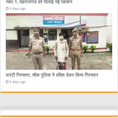
नंबर-1, महराजगंज को दिलाई नई पहचान
3 days ago
वारंटी गिरफ्तार, चौक पुलिस ने दबिश देकर किया गिरफ्तार
5 days ago