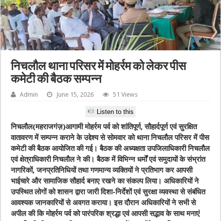
निचलौल थाना परिसर में मोहर्रम को लेकर पीस
कमेटी की बैठक सम्पन्न
Admin
June 15, 2026
51 Views
Listen to this
निचलौल(महराजगंज़)आगामी मोहर्रम पर्व को शांतिपूर्ण, सौहार्दपूर्ण एवं सुरक्षित
वातावरण में सम्पन्न कराने के उद्देश्य से सोमवार को थाना निचलौल परिसर में पीस
कमेटी की बैठक आयोजित की गई। बैठक की अध्यक्षता उपजिलाधिकारी निचलौल
एवं क्षेत्राधिकारी निचलौल ने की। बैठक में विभिन्न धर्मों एवं समुदायों के संभ्रांत
नागरिकों, जनप्रतिनिधियों तथा गणमान्य व्यक्तियों ने प्रतिभाग कर आपसी
भाईचारे और सामाजिक सौहार्द बनाए रखने का संकल्प लिया। अधिकारियों ने
उपस्थित लोगों को शासन द्वारा जारी दिशा-निर्देशों एवं सुरक्षा व्यवस्था से संबंधित
आवश्यक जानकारियों से अवगत कराया। इस दौरान अधिकारियों ने सभी से
अपील की कि मोहर्रम पर्व को पारंपरिक श्रद्धा एवं आपसी सद्भाव के साथ मनाएं