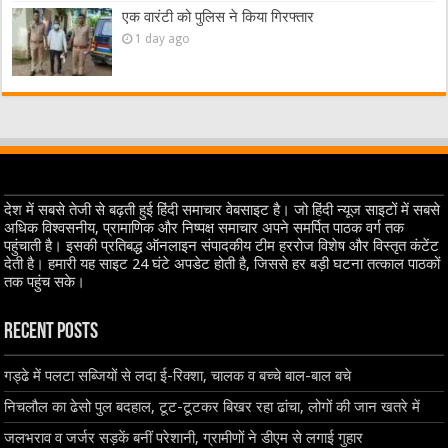
एक वारंटी को पुलिस ने किया गिरफ्तार
1 day ago
देश में सबसे तेजी से बढ़ती हुई हिंदी समाचार वेबसाइट है। जो हिंदी न्यूज साइटों में सबसे
अधिक विश्वसनीय, प्रामाणिक और निष्पक्ष समाचार अपने समर्पित पाठक वर्ग तक
पहुंचाती है। इसकी प्रतिबद्ध ऑनलाइन संपादकीय टीम हररोज विशेष और विस्तृत कंटेंट
देती है। हमारी यह साइट 24 घंटे अपडेट होती है, जिससे हर बड़ी घटना तत्काल पाठकों
तक पहुंच सके।
Recent Posts
गड्ढे में पलटा सब्जियों से लदा ई-रिक्शा, चालक व बच्चे बाल-बाल बचे
निचलौल का ढेसो पुल बदहाल, टूट-टूटकर बिखर रहा ढांचा, लोगों की जान खतरे में
जलभराव व जर्जर सड़कें बनीं परेशानी, ग्रामीणों ने डीएम से लगाई गुहार