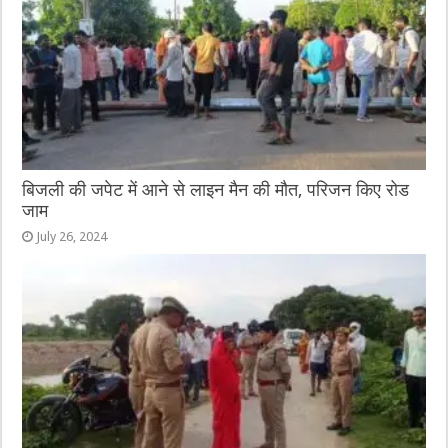
बिजली की जपेट में आने से लाइन मैन की मौत, परिजन किए रोड
जाम
July 26, 2024