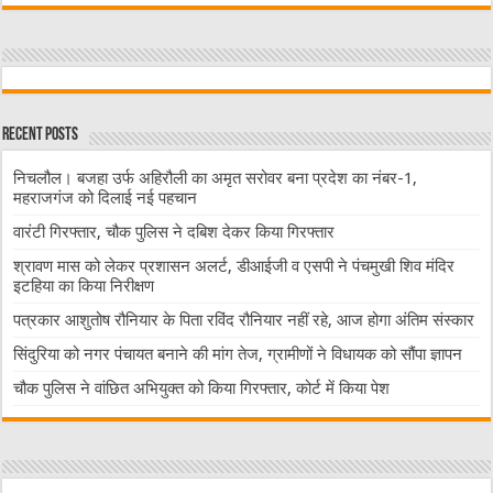
Recent Posts
निचलौल। बजहा उर्फ अहिरौली का अमृत सरोवर बना प्रदेश का नंबर-1,
महराजगंज को दिलाई नई पहचान
वारंटी गिरफ्तार, चौक पुलिस ने दबिश देकर किया गिरफ्तार
श्रावण मास को लेकर प्रशासन अलर्ट, डीआईजी व एसपी ने पंचमुखी शिव मंदिर
इटहिया का किया निरीक्षण
पत्रकार आशुतोष रौनियार के पिता रविंद रौनियार नहीं रहे, आज होगा अंतिम संस्कार
सिंदुरिया को नगर पंचायत बनाने की मांग तेज, ग्रामीणों ने विधायक को सौंपा ज्ञापन
चौक पुलिस ने वांछित अभियुक्त को किया गिरफ्तार, कोर्ट में किया पेश