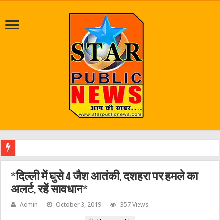
श्रावण म
*दिल्ली में घुसे 4 जैश आतंकी, दशहरा पर हमले का
अलर्ट, रहें सावधान*
Admin
October 3, 2019
357 Views