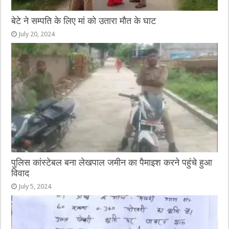
बेटे ने सम्पति के लिए मां को उतारा मौत के घाट
July 20, 2024
पुलिस कांस्टेबल बना लेखपाल जमीन का पैमाइश करने पहुंचे हुआ
विवाद
July 5, 2024