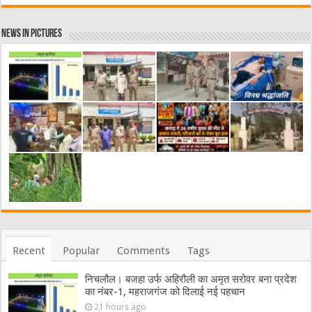
News in Pictures
Recent
Popular
Comments
Tags
निचलौल। बजहा उर्फ अहिरौली का अमृत सरोवर बना प्रदेश
का नंबर-1, महराजगंज को दिलाई नई पहचान
21 hours ago