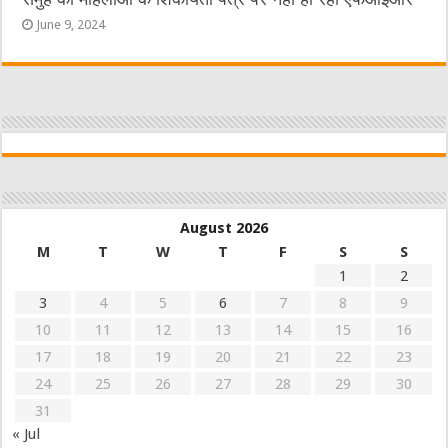
June 9, 2024
August 2026
M
T
W
T
F
S
S
1
2
3
4
5
6
7
8
9
10
11
12
13
14
15
16
17
18
19
20
21
22
23
24
25
26
27
28
29
30
31
« Jul