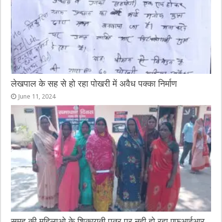
लेखपाल के सह से हो रहा पोखरी में अवैध पक्का निर्माण
June 11, 2024
समुह की महिलाओ के शिकायती पत्र पर नही हो रहा एफआईआर