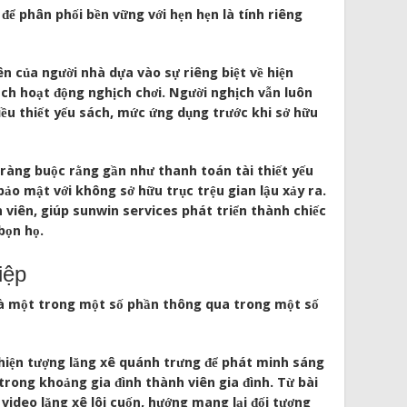
ể phân phối bền vững với hẹn hẹn là tính riêng
n của người nhà dựa vào sự riêng biệt về hiện
ách hoạt động nghịch chơi. Người nghịch vẫn luôn
ều thiết yếu sách, mức ứng dụng trước khi sở hữu
ràng buộc rằng gần như thanh toán tài thiết yếu
bảo mật với không sở hữu trục trệu gian lậu xảy ra.
h viên, giúp sunwin services phát triển thành chiếc
bọn họ.
iệp
 là một trong một số phần thông qua trong một số
hiện tượng lăng xê quánh trưng để phát minh sáng
trong khoảng gia đình thành viên gia đình. Từ bài
 video lăng xê lôi cuốn, hướng mang lại đối tượng