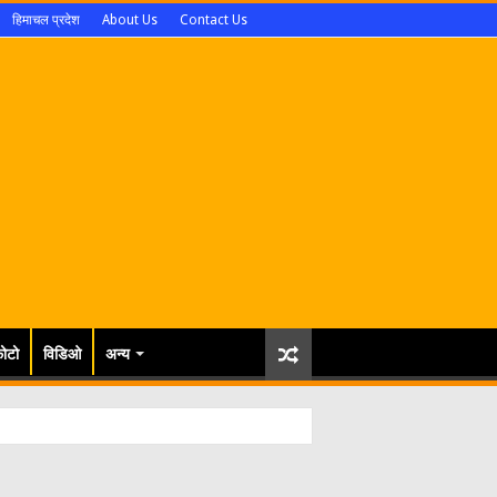
हिमाचल प्रदेश
About Us
Contact Us
ोटो
विडिओ
अन्य