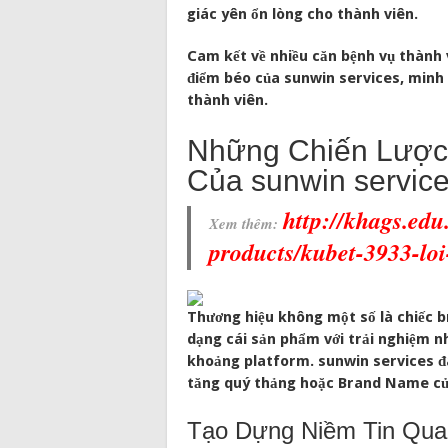
giác yên ổn lòng cho thành viên.
Cam kết về nhiều căn bệnh vụ thành 
điểm béo của sunwin services, minh
thành viên.
Những Chiến Lược
Của sunwin servic
http://khags.ed
Xem thêm:
products/kubet-3933-lo
Thương hiệu không một số là chiếc 
dạng cái sản phẩm với trải nghiệm 
khoảng platform. sunwin services đa
tăng quý thảng hoặc Brand Name củ
Tạo Dựng Niềm Tin Qua