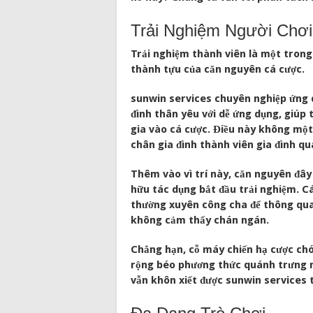
Trải Nghiệm Người Chơi
Trải nghiệm thành viên là một trong
thành tựu của căn nguyên cá cược.
sunwin services chuyên nghiệp ứng 
đình thân yêu với dễ ứng dụng, giúp 
gia vào cá cược. Điều này không một
chân gia đình thành viên gia đình qua
Thêm vào vì trí này, căn nguyên đây 
hữu tác dụng bắt đầu trải nghiệm. C
thường xuyên công cha để thông qua
không cảm thấy chán ngán.
Chẳng hạn, cỗ máy chiến hạ cược ch
rộng béo phương thức quánh trưng nh
vẫn khôn xiết được sunwin services 