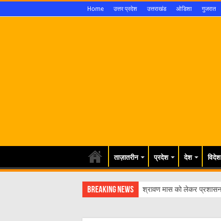
Home
उत्तर प्रदेश
उत्तराखंड
ओडिशा
गुजरात
ताज़ातरीन
प्रदेश
देश
विदेश
Breaking News
श्रावण मास को लेकर प्रशासन