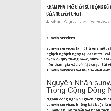
Khám Phá Thế Giới Sôi Động Củ
Của Người Chơi
Admin
July 20, 2024
66 Views
sunwin services
sunwin services là một trong một số 
nghịch nghịch ngay tại đất nước. Vớ
bệnh vụ quý thảng hoặc, sunwin ser
hữu tham gia vào với đặt cược. Bài vi
sunwin services với một số điều đắm
Nguyên Nhân sunwi
Trong Cộng Đồng 
Ngành công nghiệp nghịch nghịch ng
sunwin services không bắt buộc là m
nổ này? Chúng ta vẫn với phân tách s