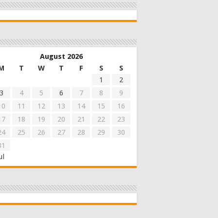
August 2026
M
T
W
T
F
S
S
1
2
3
4
5
6
7
8
9
10
11
12
13
14
15
16
17
18
19
20
21
22
23
24
25
26
27
28
29
30
31
ul