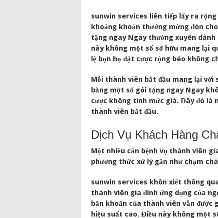
sunwin services liên tiếp lấy ra rộ
khoảng khoản thưởng mừng đón cho m
tặng ngay Ngay thường xuyên dành 
này không một số sở hữu mang lại q
lệ bọn họ đặt cược rộng béo không c
Mỗi thành viên bắt đầu mang lại với
bằng một số gói tặng ngay Ngay khôn
cược không tính mức giá. Đây đó là
thành viên bắt đầu.
Dịch Vụ Khách Hàng Ch
Một nhiều căn bệnh vụ thành viên gia
phương thức xử lý gần như chạm chán
sunwin services khôn xiết thông qua 
thành viên gia đình ứng dụng của ngư
băn khoăn của thành viên vẫn được g
hiệu suất cao. Điều này không một s