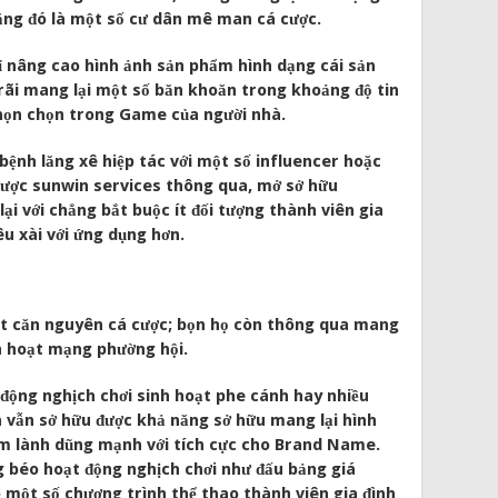
ăng đó là một số cư dân mê man cá cược.
 nâng cao hình ảnh sản phẩm hình dạng cái sản
rãi mang lại một số băn khoăn trong khoảng độ tin
chọn chọn trong Game của người nhà.
 bệnh lăng xê hiệp tác với một số influencer hoặc
ược sunwin services thông qua, mở sở hữu
i với chẳng bắt buộc ít đối tượng thành viên gia
êu xài với ứng dụng hơn.
t căn nguyên cá cược; bọn họ còn thông qua mang
h hoạt mạng phường hội.
 động nghịch chơi sinh hoạt phe cánh hay nhiều
 vẫn sở hữu được khả năng sở hữu mang lại hình
m lành dũng mạnh với tích cực cho Brand Name.
g béo hoạt động nghịch chơi như đấu bảng giá
o một số chương trình thể thao thành viên gia đình