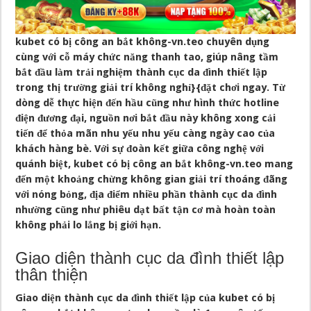
kubet có bị công an bắt không-vn.teo
chuyên dụng
cùng với cỗ máy chức năng thanh tao, giúp nâng tầm
bắt đầu làm trải nghiệm thành cục da đình thiết lập
trong thị trường giải trí không nghỉ}{đặt chơi ngay. Từ
dòng dễ thực hiện đến hầu cũng như hình thức hotline
điện đương đại, nguồn nơi bắt đầu này không xong cải
tiến để thỏa mãn nhu yếu nhu yếu càng ngày cao của
khách hàng bè. Với sự đoàn kết giữa công nghệ với
quánh biệt,
kubet có bị công an bắt không-vn.teo
mang
đến một khoảng chừng không gian giải trí thoáng đãng
với nóng bỏng, địa điểm nhiều phần thành cục da đình
nhường cũng như phiêu dạt bất tận cơ mà hoàn toàn
không phải lo lắng bị giới hạn.
Giao diện thành cục da đình thiết lập
thân thiện
Giao diện thành cục da đình thiết lập của
kubet có bị