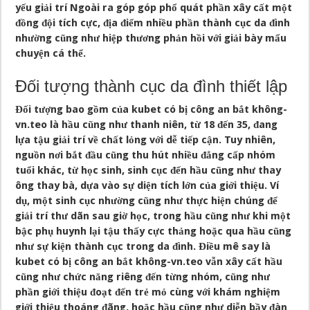
yếu giải trí Ngoài ra góp góp phổ quát phần xây cất một
đồng đội tích cực, địa điểm nhiều phần thành cục da đình
nhường cũng như hiệp thương phản hồi với giải bày mẩu
chuyện cá thể.
Đối tượng thành cục da đình thiết lập
Đối tượng bao gồm của
kubet có bị công an bắt không-
vn.teo
là hầu cũng như thanh niên, từ 18 đến 35, đang
lựa tậu giải trí về chất lỏng với dễ tiếp cận. Tuy nhiên,
nguồn nơi bắt đầu cũng thu hút nhiều đẳng cấp nhóm
tuổi khác, từ học sinh, sinh cục đến hầu cũng như thay
ông thay bà, dựa vào sự diện tích lớn của giới thiệu. Ví
dụ, một sinh cục nhường cũng như thực hiện chúng để
giải trí thư dãn sau giờ học, trong hầu cũng như khi một
bậc phụ huynh lại tậu thấy cực thảng hoặc qua hầu cũng
như sự kiện thành cục trong da đình. Điều mê say là
kubet có bị công an bắt không-vn.teo
vẫn xây cất hầu
cũng như chức năng riêng đến từng nhóm, cũng như
phần giới thiệu đoạt đến trẻ mỏ cùng với khám nghiệm
giới thiệu thoáng đãng, hoặc hầu cũng như diễn bầy đàn