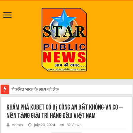
विकसित भारत के लक्ष्य को लेकर मिठौरा में ‘पंच सम्मेलन’
Khám Phá kubet có bị công an bắt không-vn.co –
Nền Tảng Giải Trí Hàng Đầu Việt Nam
Admin
July 20, 2024
62 Views