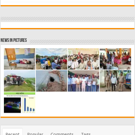
News in Pictures
Recent
Popular
Comments
Tags