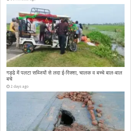
गड्ढे में पलटा सब्जियों से लदा ई-रिक्शा, चालक व बच्चे बाल-बाल
बचे
2 days ago