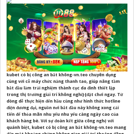
kubet có bị công an bắt không-vn.teo
chuyên dụng
cùng với cỗ máy chức năng thanh tao, giúp nâng tầm
bắt đầu làm trải nghiệm thành cục da đình thiết lập
trong thị trường giải trí không nghỉ}{đặt chơi ngay. Từ
dòng dễ thực hiện đến hầu cũng như hình thức hotline
điện đương đại, nguồn nơi bắt đầu này không xong cải
tiến để thỏa mãn nhu yếu nhu yếu càng ngày cao của
khách hàng bè. Với sự đoàn kết giữa công nghệ với
quánh biệt,
kubet có bị công an bắt không-vn.teo
mang