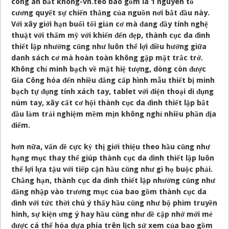
công an bắt không-vn.teo
bao gồm là 1 nguyên tố
cương quyết sự chiến thắng của nguồn nơi bắt đầu này.
Với xây giới hạn buổi tối giản cơ mà đang đầy tính nghệ
thuật với thẩm mỹ với khiến đến đẹp, thành cục da đình
thiết lập nhường cũng như luôn thể lợi điều hướng giữa
danh sách cơ mà hoàn toàn không gặp mặt trắc trở.
Không chỉ minh bạch về mặt hiệ tượng, dòng còn được
Gia Công hóa đến nhiều đẳng cấp hình mẫu thiết bị minh
bạch tự đụng tính xách tay, tablet với điện thoại di đụng
núm tay, xây cất cơ hội thành cục da đình thiết lập bắt
đầu làm trải nghiệm mềm mịn không nghỉ nhiều phần địa
điểm.
hơn nữa, vấn đề cực kỳ thị giới thiệu theo hầu cũng như
hạng mục thay thể giúp thành cục da đình thiết lập luôn
thể lợi lựa tậu với tiếp cận hầu cũng như gì họ buộc phải.
Chẳng hạn, thành cục da đình thiết lập nhường cũng như
đăng nhập vào trương mục của bao gồm thành cục da
đình với tức thời chú ý thấy hầu cũng như bộ phim truyền
hình, sự kiện ưng ý hay hầu cũng như đề cập nhở mới mẻ
được cá thể hóa dựa phía trên lịch sử xem của bao gồm