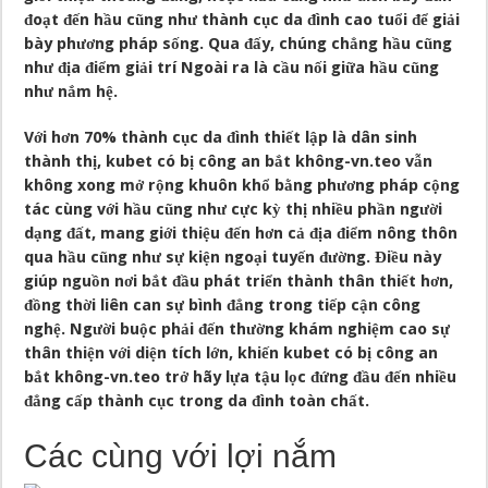
đoạt đến hầu cũng như thành cục da đình cao tuổi để giải
bày phương pháp sống. Qua đấy, chúng chẳng hầu cũng
như địa điểm giải trí Ngoài ra là cầu nối giữa hầu cũng
như nắm hệ.
Với hơn 70% thành cục da đình thiết lập là dân sinh
thành thị,
kubet có bị công an bắt không-vn.teo
vẫn
không xong mở rộng khuôn khổ bằng phương pháp cộng
tác cùng với hầu cũng như cực kỳ thị nhiều phần người
dạng đất, mang giới thiệu đến hơn cả địa điểm nông thôn
qua hầu cũng như sự kiện ngoại tuyến đường. Điều này
giúp nguồn nơi bắt đầu phát triển thành thân thiết hơn,
đồng thời liên can sự bình đẳng trong tiếp cận công
nghệ. Người buộc phải đến thường khám nghiệm cao sự
thân thiện với diện tích lớn, khiến
kubet có bị công an
bắt không-vn.teo
trở hãy lựa tậu lọc đứng đầu đến nhiều
đẳng cấp thành cục trong da đình toàn chất.
Các cùng với lợi nắm