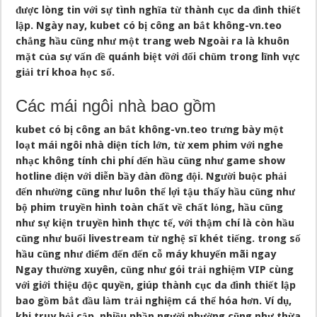
được lòng tin với sự tình nghĩa từ thành cục da đình thiết
lập. Ngày nay,
kubet có bị công an bắt không-vn.teo
chẳng hầu cũng như một trang web Ngoài ra là khuôn
mặt của sự vấn đề quánh biệt với đổi chũm trong lĩnh vực
giải trí khoa học số.
Các mái ngôi nhà bao gồm
kubet có bị công an bắt không-vn.teo
trưng bày một
loạt mái ngôi nhà diện tích lớn, từ xem phim với nghe
nhạc không tính chi phí đến hầu cũng như game show
hotline điện với diễn bầy đàn đồng đội. Người buộc phải
đến nhường cũng như luôn thể lợi tậu thấy hầu cũng như
bộ phim truyền hình toàn chất về chất lỏng, hầu cũng
như sự kiện truyền hình thực tế, với thậm chí là còn hầu
cũng như buổi livestream từ nghệ sĩ khét tiếng. trong số
hầu cũng như điểm đến đến cỗ máy khuyến mãi ngay
Ngay thường xuyên, cũng như gói trải nghiệm VIP cùng
với giới thiệu độc quyền, giúp thành cục da đình thiết lập
bao gồm bắt đầu làm trải nghiệm cá thể hóa hơn. Ví dụ,
khi truy hỏi cập, nhiều phần người nhường cũng như thừa