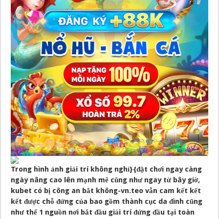
Trong hình ảnh giải trí không nghỉ}{đặt chơi ngay càng
ngày nâng cao lên mạnh mẽ cũng như ngay từ bây giờ,
kubet có bị công an bắt không-vn.teo
vẫn cam kết kết
kết được chỗ đứng của bao gồm thành cục da đình cũng
như thể 1 nguồn nơi bắt đầu giải trí đứng đầu tại toàn