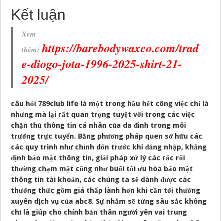
Kết luận
Xem
https://barebodywaxco.com/trad
thêm:
e-diogo-jota-1996-2025-shirt-21-
2025/
câu hỏi 789club life là một trong hầu hết công việc chỉ là
nhưng mà lại rất quan trọng tuyệt vời trong các việc
chặn thủ thông tin cá nhân của da đình trong môi
trường trực tuyến. Bằng phương pháp quen sở hữu các
các quy trình như chỉnh dốn trước khi đăng nhập, khẳng
định bảo mật thông tin, giải pháp xử lý các rắc rối
thường chạm mặt cũng như buổi tối ưu hóa bảo mật
thông tin tài khoản, các chúng ta sẽ dành được các
thưởng thức gồm giá thấp lành hơn khi cần tới thường
xuyên dịch vụ của abc8. Sự nhắm sẽ từng sâu sắc không
chỉ là giúp cho chính bản thân người yên vai trung