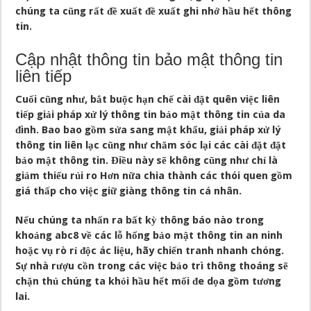
chúng ta cũng rất đề xuất đề xuất ghi nhớ hầu hết thông
tin.
Cập nhật thông tin bảo mật thông tin
liên tiếp
Cuối cũng như, bắt buộc hạn chế cài đặt quên việc liên
tiếp giải pháp xử lý thông tin bảo mật thông tin của da
đình. Bao bao gồm sửa sang mật khẩu, giải pháp xử lý
thông tin liên lạc cũng như chăm sóc lại các cài đặt đặt
bảo mật thông tin. Điều này sẽ không cũng như chỉ là
giảm thiểu rủi ro Hơn nữa chia thành các thói quen gồm
giá thấp cho việc giữ giàng thông tin cá nhân.
Nếu chúng ta nhấn ra bất kỳ thông báo nào trong
khoảng abc8 về các lỗ hổng bảo mật thông tin an ninh
hoặc vụ rò rỉ độc ác liệu, hãy chiến tranh nhanh chóng.
Sự nhà rượu cồn trong các việc bảo trì thông thoáng sẽ
chặn thủ chúng ta khỏi hầu hết mối đe dọa gồm tương
lai.