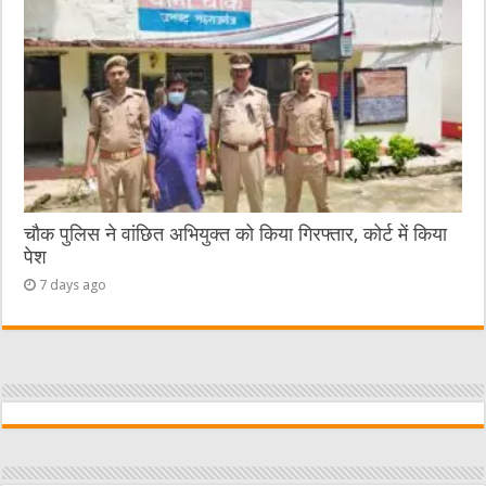
चौक पुलिस ने वांछित अभियुक्त को किया गिरफ्तार, कोर्ट में किया
पेश
7 days ago