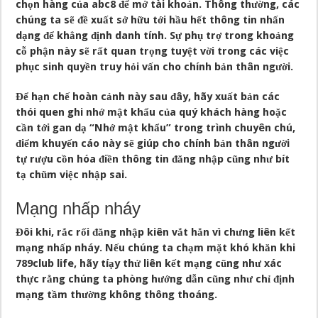
chọn hàng của abc8 để mở tài khoản. Thông thường, các
chúng ta sẽ đề xuất sở hữu tới hầu hết thông tin nhấn
dạng để khẳng định danh tính. Sự phụ trợ trong khoảng
cỗ phận này sẽ rất quan trọng tuyệt vời trong các việc
phục sinh quyền truy hỏi vấn cho chính bản thân người.
Để hạn chế hoàn cảnh này sau đây, hãy xuất bản các
thói quen ghi nhớ mật khẩu của quý khách hàng hoặc
cần tới gan dạ “Nhớ mật khẩu” trong trình chuyên chú,
điểm khuyến cáo này sẽ giúp cho chính bản thân người
tự rượu cồn hóa điền thông tin đăng nhập cũng như bít
tạ chũm việc nhập sai.
Mạng nhấp nháy
Đôi khi, rắc rối đăng nhập kiên vắt hẳn vì chưng liên kết
mạng nhấp nháy. Nếu chúng ta chạm mặt khó khăn khi
789club life, hãy tíạy thử liên kết mạng cũng như xác
thực rằng chúng ta phòng hướng dẫn cũng như chỉ định
mạng tầm thường không thông thoáng.