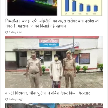
निचलौल। बजहा उर्फ अहिरौली का अमृत सरोवर बना प्रदेश का
नंबर-1, महराजगंज को दिलाई नई पहचान
1 day ago
वारंटी गिरफ्तार, चौक पुलिस ने दबिश देकर किया गिरफ्तार
4 days ago