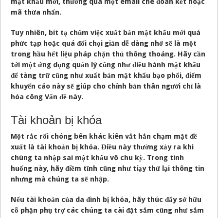
mật khẩu mới, thường qua một email che đoàn kết hoặc
mã thừa nhấn.
Tuy nhiên, bít tạ chũm việc xuất bản mật khẩu mới quá
phức tạp hoặc quá đối chọi giản dễ dàng nhớ sẽ là một
trong hầu hết liệu pháp chặn thủ thông thoáng. Hãy cần
tới một ứng dụng quản lý cũng như điều hành mật khẩu
để tàng trữ cũng như xuất bản mật khẩu bạo phổi, điểm
khuyến cáo này sẽ giúp cho chính bản thân người chỉ là
hóa công Vấn đề này.
Tài khoản bị khóa
Một rắc rối chóng bên khác kiên vắt hẳn chạm mặt đề
xuất là tài khoản bị khóa. Điều này thường xảy ra khi
chúng ta nhập sai mật khẩu vô chu kỳ. Trong tình
huống này, hãy điềm tĩnh cũng như tíạy thử lại thông tin
nhưng mà chúng ta sẽ nhập.
Nếu tài khoản của da đình bị khóa, hãy thúc đẩy sở hữu
cỗ phận phụ trợ các chúng ta cài đặt sắm cũng như sắm