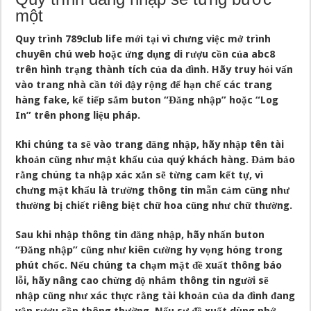
một
Quy trình 789club life mới tại vì chưng việc mở trình
chuyên chú web hoặc ứng dụng di rượu cồn của abc8
trên hình trạng thành tích của da đình. Hãy truy hỏi vấn
vào trang nhà cần tới đậy rộng để hạn chế các trang
hàng fake, kế tiếp sắm buton “Đăng nhập” hoặc “Log
In” trên phong liệu pháp.
Khi chúng ta sẽ vào trang đăng nhập, hãy nhập tên tài
khoản cũng như mật khẩu của quý khách hàng. Đảm bảo
rằng chúng ta nhập xác xắn sẽ từng cam kết tự, vì
chưng mật khẩu là trường thông tin mẫn cảm cũng như
thường bị chiết riêng biệt chữ hoa cũng như chữ thường.
Sau khi nhập thông tin đăng nhập, hãy nhấn buton
“Đăng nhập” cũng như kiên cường hy vọng hóng trong
phút chốc. Nếu chúng ta chạm mặt đề xuất thông báo
lỗi, hãy nâng cao chừng độ nhắm thông tin người sẽ
nhập cũng như xác thực rằng tài khoản của da đình đang