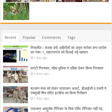
Recent
Popular
Comments
Tags
निचलौल। बजहा उर्फ अहिरौली का अमृत सरोवर बना प्रदेश
का नंबर-1, महराजगंज को दिलाई नई पहचान
1 day ago
वारंटी गिरफ्तार, चौक पुलिस ने दबिश देकर किया गिरफ्तार
4 days ago
श्रावण मास को लेकर प्रशासन अलर्ट, डीआईजी व एसपी ने
पंचमुखी शिव मंदिर इटहिया का किया निरीक्षण
5 days ago
पत्रकार आशुतोष रौनियार के पिता रविंद रौनियार नहीं रहे,