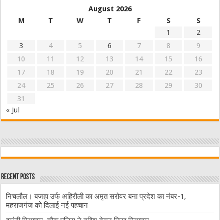
August 2026
M
T
W
T
F
S
S
1
2
3
4
5
6
7
8
9
10
11
12
13
14
15
16
17
18
19
20
21
22
23
24
25
26
27
28
29
30
31
« Jul
Recent Posts
निचलौल। बजहा उर्फ अहिरौली का अमृत सरोवर बना प्रदेश का नंबर-1,
महराजगंज को दिलाई नई पहचान