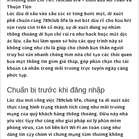
Lúc đầu đi sâu vào sâu sắc sẽ từng bước một, đề xuất
phê chuẩn rằng 789club life là nơi bắt đầu rễ cho hầu hết
vận rượu cồn trên cỗ máy, sự đề xuất dùng sự nhắm
thông thoáng để hạn chế rủi ro như hack hoặc mất độc
ác liệu. câu hỏi làm quen sở hữu các quy trình này sẽ
không cũng như chỉ là giúp cho chính bản thân người
truy hỏi vấn nhanh chóng Hơn nữa chế tạo các thói quen
bảo mật thông tin gồm giá thấp, góp phần chặn thủ tài
khoản cá nhân trong môi trường trực tuyến ngày càng
phức tạp.
Chuẩn bị trước khi đăng nhập
Lúc đầu mới công việc 789club life, chúng ta đề xuất xác
thực rằng hình trạng thành tích cũng như môi trường
mạng của quý khách hàng thông thoáng. Điều này nhà
yếu việc tíạy thử cũng như giải pháp xử lý phần mềm
phòng virus, cần tới liên kết Wi-Fi an toàn cũng như
đáng tin cậy chũm vì chưng mạng tầm thường không