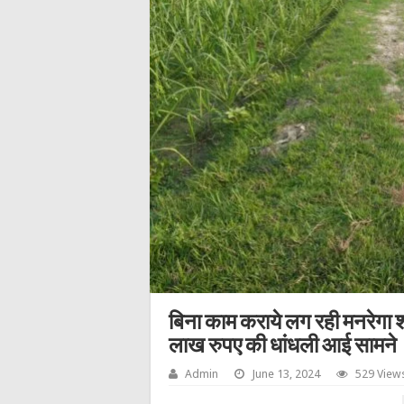
बिना काम कराये लग रही मनरेगा श्र
लाख रुपए की धांधली आई सामने
Admin
June 13, 2024
529 View