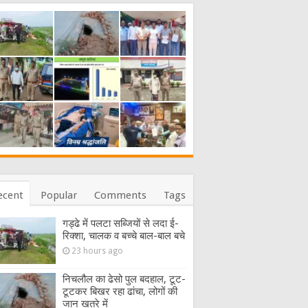
ecent
Popular
Comments
Tags
गड्ढे में पलटा सब्जियों से लदा ई-
रिक्शा, चालक व बच्चे बाल-बाल बचे
23 hours ago
निचलौल का ढेसो पुल बदहाल, टूट-
टूटकर बिखर रहा ढांचा, लोगों की
जान खतरे में