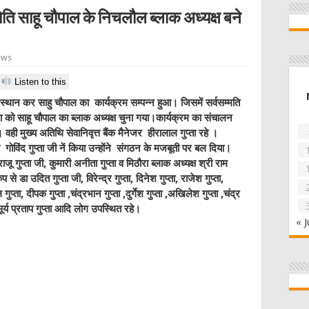
ति साहू चौपाल के निचलौल ब्लाक अध्यक्ष बने
ews
Listen to this
थान कर साहु चौपाल का कार्यक्रम सम्पन्न हुआ। जिसमें सर्वसम्मति
ता को साहू चौपाल का ब्लाक अध्यक्ष चुना गया।कार्यक्रम का संचालन
 मुख्य अतिथि सेवानिवृत्त बैंक मैनेजर हीरालाल गुप्ता रहे ।
 गोविंद गुप्ता जी नें किया उन्होंने संगठन के मजबूती पर बल दिया।
जू गुप्ता जी, कुमारी अनीता गुप्ता व मिठौरा ब्लाक अध्यक्ष श्री राम
 से डा उदित गुप्ता जी, विरेन्द्र गुप्ता, दिनेश गुप्ता, राजेश गुप्ता,
ुप्ता, दीपक गुप्ता ,चंद्रभान गुप्ता ,दुर्गेश गुप्ता ,अखिलेश गुप्ता ,चंद्र
ता सूर्य प्रताप गुप्ता आदि लोग उपस्थित रहे।
« J
W