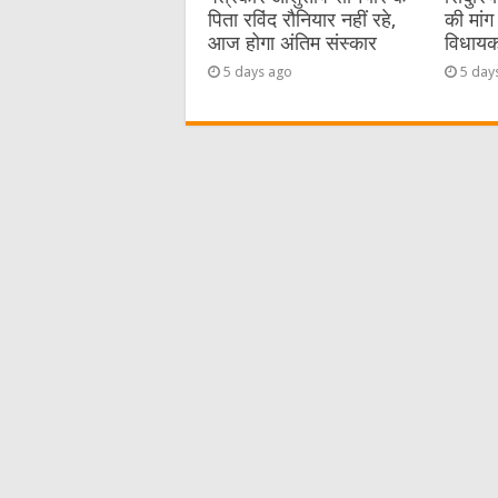
पिता रविंद रौनियार नहीं रहे,
की मांग 
आज होगा अंतिम संस्कार
विधायक 
5 days ago
5 day