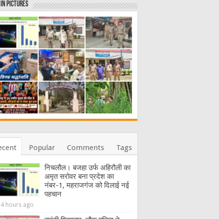
in Pictures
ecent
Popular
Comments
Tags
निचलौल। बजहा उर्फ अहिरौली का
अमृत सरोवर बना प्रदेश का
नंबर-1, महराजगंज को दिलाई नई
पहचान
14 hours ago