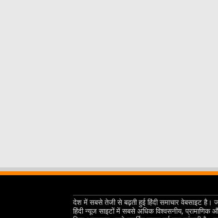
देश में सबसे तेजी से बढ़ती हुई हिंदी समाचार वेबसाइट है। 
हिंदी न्यूज साइटों में सबसे अधिक विश्वसनीय, प्रामाणिक 