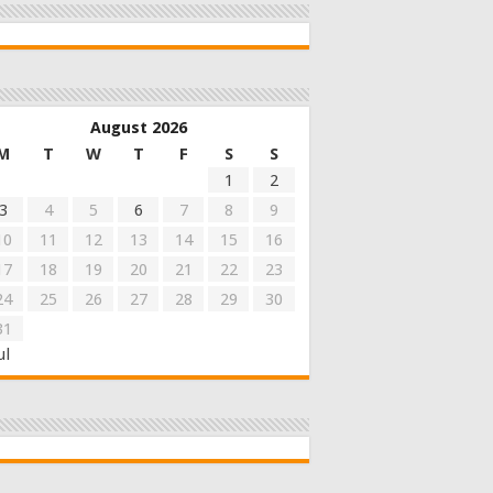
August 2026
M
T
W
T
F
S
S
1
2
3
4
5
6
7
8
9
10
11
12
13
14
15
16
17
18
19
20
21
22
23
24
25
26
27
28
29
30
31
ul