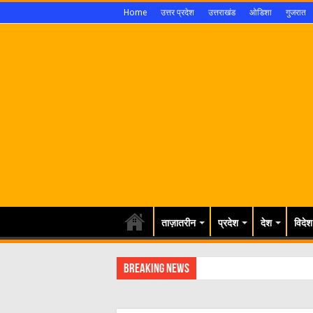
Home
उत्तर प्रदेश
उत्तराखंड
ओडिशा
गुजरात
ताज़ातरीन
प्रदेश
देश
विदेश
Breaking News